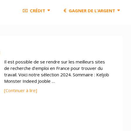
CRÉDIT
GAGNER DE L’ARGENT
]
Il est possible de se rendre sur les meilleurs sites
de recherche d’emploi en France pour trouver du
travail. Voici notre sélection 2024. Sommaire : Keljob
Monster Indeed Jooble …
[Continuer à lire]