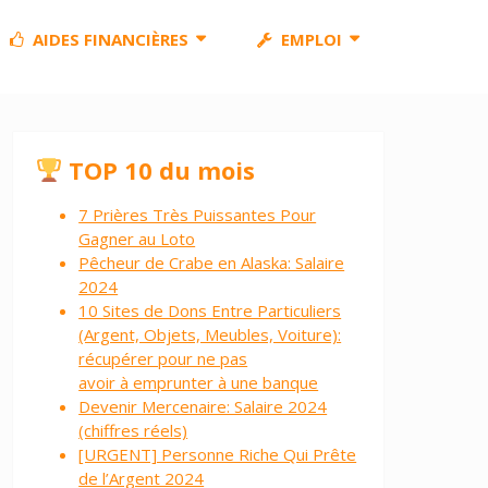
AIDES FINANCIÈRES
EMPLOI
TOP 10 du mois