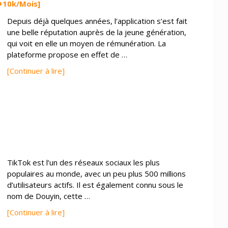
[+10k/Mois]
Depuis déjà quelques années, l’application s’est fait
une belle réputation auprès de la jeune génération,
qui voit en elle un moyen de rémunération. La
plateforme propose en effet de …
[Continuer à lire]
TikTok est l’un des réseaux sociaux les plus
populaires au monde, avec un peu plus 500 millions
d’utilisateurs actifs. Il est également connu sous le
nom de Douyin, cette …
[Continuer à lire]