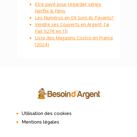
Utilisation des cookies
Mentions légales