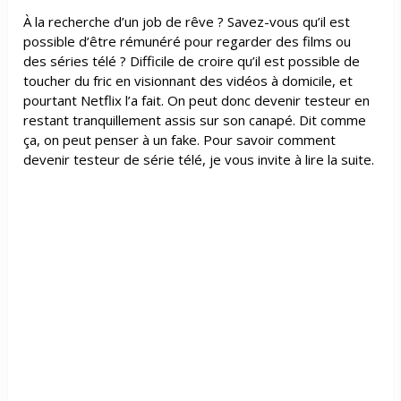
À la recherche d’un job de rêve ? Savez-vous qu’il est
possible d’être rémunéré pour regarder des films ou
des séries télé ? Difficile de croire qu’il est possible de
toucher du fric en visionnant des vidéos à domicile, et
pourtant Netflix l’a fait. On peut donc devenir testeur en
restant tranquillement assis sur son canapé. Dit comme
ça, on peut penser à un fake. Pour savoir comment
devenir testeur de série télé, je vous invite à lire la suite.