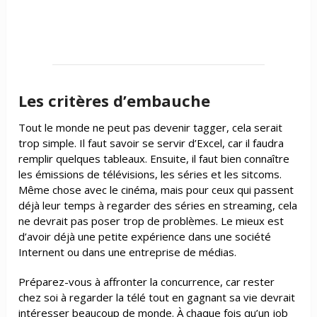
Les critères d’embauche
Tout le monde ne peut pas devenir tagger, cela serait
trop simple. Il faut savoir se servir d’Excel, car il faudra
remplir quelques tableaux. Ensuite, il faut bien connaître
les émissions de télévisions, les séries et les sitcoms.
Même chose avec le cinéma, mais pour ceux qui passent
déjà leur temps à regarder des séries en streaming, cela
ne devrait pas poser trop de problèmes. Le mieux est
d’avoir déjà une petite expérience dans une société
Internent ou dans une entreprise de médias.
Préparez-vous à affronter la concurrence, car rester
chez soi à regarder la télé tout en gagnant sa vie devrait
intéresser beaucoup de monde. À chaque fois qu’un job