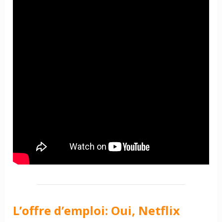
L’offre d’emploi: Oui, Netflix