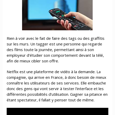
Rien à voir avec le fait de faire des tags ou des graffitis
sur les murs. Un tagger est une personne qui regarde
des films toute la journée, permettant ainsi à son
employeur d’étudier son comportement devant la télé,
afin de mieux cibler son offre.
Netflix est une plateforme de vidéo à la demande. La
compagnie, qui arrive en France, à donc besoin de mieux
connaître les utilisateurs de ses services. Elle embauche
donc des gens qui vont servir à tester l’interface et les
différentes possibilités d’utilisation. Gagner sa pitance en
étant spectateur, il fallait y penser tout de même.