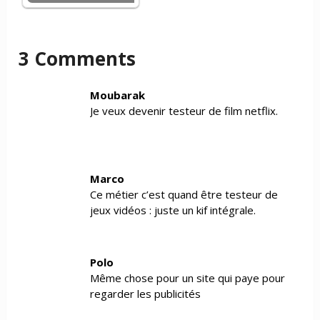
3 Comments
Moubarak
Je veux devenir testeur de film netflix.
Marco
Ce métier c’est quand être testeur de
jeux vidéos : juste un kif intégrale.
Polo
Même chose pour un site qui paye pour
regarder les publicités