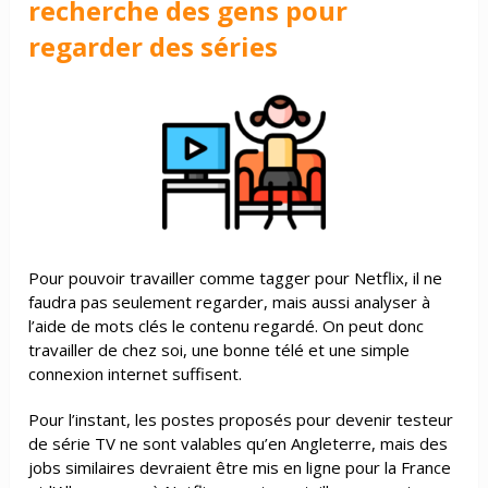
recherche des gens pour
regarder des séries
Pour pouvoir travailler comme tagger pour Netflix, il ne
faudra pas seulement regarder, mais aussi analyser à
l’aide de mots clés le contenu regardé. On peut donc
travailler de chez soi, une bonne télé et une simple
connexion internet suffisent.
Pour l’instant, les postes proposés pour devenir testeur
de série TV ne sont valables qu’en Angleterre, mais des
jobs similaires devraient être mis en ligne pour la France