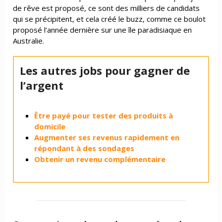
de rêve est proposé, ce sont des milliers de candidats
qui se précipitent, et cela créé le buzz, comme ce boulot
proposé l’année dernière sur une île paradisiaque en
Australie.
Les autres jobs pour gagner de
l’argent
Être payé pour tester des produits à
domicile
Augmenter ses revenus rapidement en
répondant à des sondages
Obtenir un revenu complémentaire