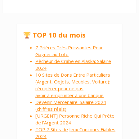
TOP 10 du mois