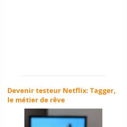
Devenir testeur Netflix: Tagger,
le métier de rêve