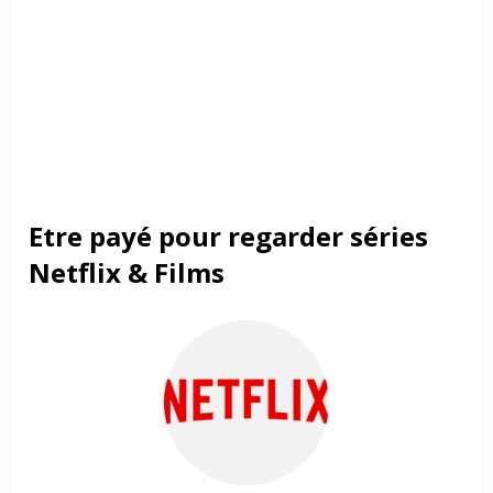
Etre payé pour regarder séries
Netflix & Films