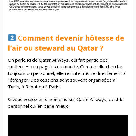
Comment devenir hôtesse de
l’air ou steward au Qatar ?
On parle ici de Qatar Airways, qui fait partie des
meilleures compagnies du monde. Comme elle cherche
toujours du personnel, elle recrute même directement à
l’étranger. Des cessions sont souvent organisées à
Tunis, à Rabat ou à Paris.
Si vous voulez en savoir plus sur Qatar Airways, c’est le
personnel qui en parle mieux :