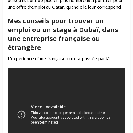
puisqu’ils sont de plus en plus nombreux à postuler pour
une offre d’emploi au Qatar, quand elle leur correspond.
Mes conseils pour trouver un
emploi ou un stage à Dubaï, dans
une entreprise française ou
étrangère
L’expérience d’une française qui est passée par là :