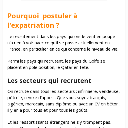
Pourquoi postuler à
l’expatriation ?
Le recrutement dans les pays qui ont le vent en poupe
n’a rien à voir avec ce qu’il se passe actuellement en
France, en particulier en ce qui concerne le niveau de vie.
Parmi les pays qui recrutent, les pays du Golfe se
placent en pôle position, le Qatar en tête.
Les secteurs qui recrutent
On recrute dans tous les secteurs : infirmière, vendeuse,
pétrole, centre d’appel… Que vous soyez français,
algérien, marocain, sans diplôme ou avec un CV en béton,
il y en a pour tous et pour tous les goûts.
Et les ressortissants étrangers ne s’y trompent pas,