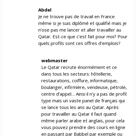
Abdel
Je ne trouve pas de travail en France
même si je suis diplômé et qualifié mais je
n’ose pas me lancer et aller travailler au
Qatar. Est-ce que c’est fait pour moi? Pour
quels profils sont ces offres d’emplois?
webmaster
Le Qatar recrute énormément et ce
dans tous les secteurs: hôtellerie,
restaurations, coiffure, informatique,
boulanger, infirmière, vendeuse, pétrole,
centre d’appel… Ainsi il n’y a pas de profil
type mais un vaste panel de français qui
se lance tous les ans au Qatar. Après
pour travailler au Qatar il faut quand
même parler arabe et anglais, pour cela
vous pouvez prendre des cours en ligne
en passant par Babbel par exemple ou