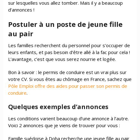
sur lesquelles vous allez tomber. Mais il y a beaucoup
d’annonces !
Postuler à un poste de jeune fille
au pair
Les familles recherchent du personnel pour s’occuper de
leurs enfants, et pas besoin d’être allé à la fac pour cela !
L’avantage, c’est que vous serez nourrie et logée.
Bon à savoir : le permis de conduire est un vrai plus sur
votre CV.
Si vous êtes au chômage en France, sachez que
Pôle Emploi offre des aides pour passer son permis de
conduire
.
Quelques exemples d’annonces
Les conditions varient beaucoup d’une annonce à l’autre.
Voici 2 annonces que je viens de trouver pour vous :
Famille suédoise à Doha recherche une jeune fille au pair