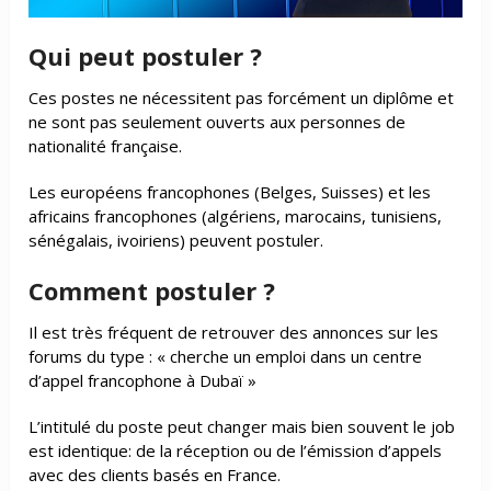
Qui peut postuler ?
Ces postes ne nécessitent pas forcément un diplôme et
ne sont pas seulement ouverts aux personnes de
nationalité française.
Les européens francophones (Belges, Suisses) et les
africains francophones (algériens, marocains, tunisiens,
sénégalais, ivoiriens) peuvent postuler.
Comment postuler ?
Il est très fréquent de retrouver des annonces sur les
forums du type : « cherche un emploi dans un centre
d’appel francophone à Dubaï »
L’intitulé du poste peut changer mais bien souvent le job
est identique: de la réception ou de l’émission d’appels
avec des clients basés en France.