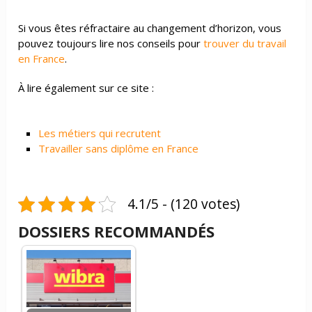
Si vous êtes réfractaire au changement d’horizon, vous
pouvez toujours lire nos conseils pour
trouver du travail
en France
.
À lire également sur ce site :
Les métiers qui recrutent
Travailler sans diplôme en France
4.1/5 - (120 votes)
DOSSIERS RECOMMANDÉS