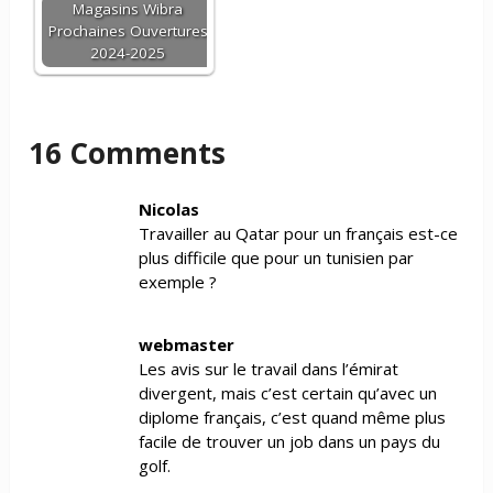
Magasins Wibra
Prochaines Ouvertures
2024-2025
16 Comments
Nicolas
Travailler au Qatar pour un français est-ce
plus difficile que pour un tunisien par
exemple ?
webmaster
Les avis sur le travail dans l’émirat
divergent, mais c’est certain qu’avec un
diplome français, c’est quand même plus
facile de trouver un job dans un pays du
golf.