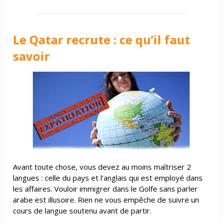
Le Qatar recrute : ce qu’il faut
savoir
Avant toute chose, vous devez au moins maîtriser 2
langues : celle du pays et l’anglais qui est employé dans
les affaires. Vouloir immigrer dans le Golfe sans parler
arabe est illusoire. Rien ne vous empêche de suivre un
cours de langue soutenu avant de partir.