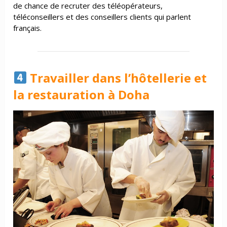
de chance de recruter des téléopérateurs,
téléconseillers et des conseillers clients qui parlent
français.
Travailler dans l’hôtellerie et
la restauration à Doha