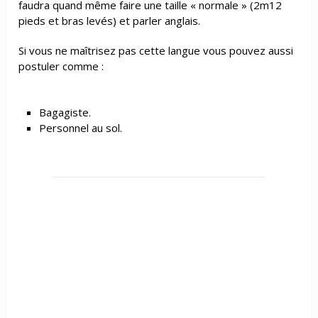
faudra quand même faire une taille « normale » (2m12
pieds et bras levés) et parler anglais.
Si vous ne maîtrisez pas cette langue vous pouvez aussi
postuler comme :
Bagagiste.
Personnel au sol.