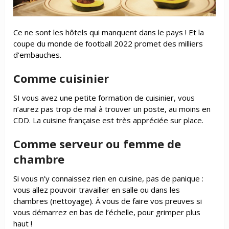
Ce ne sont les hôtels qui manquent dans le pays ! Et la
coupe du monde de football 2022 promet des milliers
d’embauches.
Comme cuisinier
SI vous avez une petite formation de cuisinier, vous
n’aurez pas trop de mal à trouver un poste, au moins en
CDD. La cuisine française est très appréciée sur place.
Comme serveur ou femme de
chambre
Si vous n’y connaissez rien en cuisine, pas de panique :
vous allez pouvoir travailler en salle ou dans les
chambres (nettoyage). À vous de faire vos preuves si
vous démarrez en bas de l’échelle, pour grimper plus
haut !