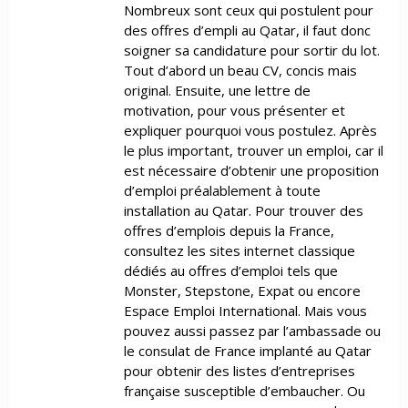
Nombreux sont ceux qui postulent pour
des offres d’empli au Qatar, il faut donc
soigner sa candidature pour sortir du lot.
Tout d’abord un beau CV, concis mais
original. Ensuite, une lettre de
motivation, pour vous présenter et
expliquer pourquoi vous postulez. Après
le plus important, trouver un emploi, car il
est nécessaire d’obtenir une proposition
d’emploi préalablement à toute
installation au Qatar. Pour trouver des
offres d’emplois depuis la France,
consultez les sites internet classique
dédiés au offres d’emploi tels que
Monster, Stepstone, Expat ou encore
Espace Emploi International. Mais vous
pouvez aussi passez par l’ambassade ou
le consulat de France implanté au Qatar
pour obtenir des listes d’entreprises
française susceptible d’embaucher. Ou