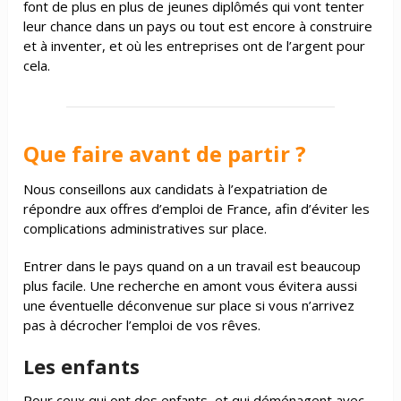
font de plus en plus de jeunes diplômés qui vont tenter
leur chance dans un pays ou tout est encore à construire
et à inventer, et où les entreprises ont de l’argent pour
cela.
Que faire avant de partir ?
Nous conseillons aux candidats à l’expatriation de
répondre aux offres d’emploi de France, afin d’éviter les
complications administratives sur place.
Entrer dans le pays quand on a un travail est beaucoup
plus facile. Une recherche en amont vous évitera aussi
une éventuelle déconvenue sur place si vous n’arrivez
pas à décrocher l’emploi de vos rêves.
Les enfants
Pour ceux qui ont des enfants, et qui déménagent avec