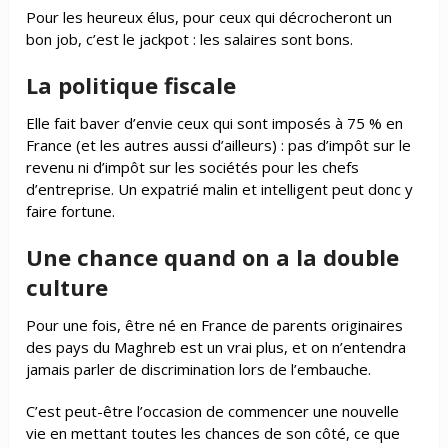
Pour les heureux élus, pour ceux qui décrocheront un
bon job, c’est le jackpot : les salaires sont bons.
La politique fiscale
Elle fait baver d’envie ceux qui sont imposés à 75 % en
France (et les autres aussi d’ailleurs) : pas d’impôt sur le
revenu ni d’impôt sur les sociétés pour les chefs
d’entreprise. Un expatrié malin et intelligent peut donc y
faire fortune.
Une chance quand on a la double
culture
Pour une fois, être né en France de parents originaires
des pays du Maghreb est un vrai plus, et on n’entendra
jamais parler de discrimination lors de l’embauche.
C’est peut-être l’occasion de commencer une nouvelle
vie en mettant toutes les chances de son côté, ce que