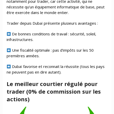
notamment pour trader, car cette activité, qui ne
nécessite qu’un équipement informatique de base, peut
être exercée dans le monde entier.
Trader depuis Dubaï présente plusieurs avantages :
De bonnes conditions de travail : sécurité, soleil,
infrastructures.
Une fiscalité optimale : pas d’impôts sur les 50
premières années.
Dubaï favorise et reconnait la réussite (tous les pays
ne peuvent pas en dire autant).
Le meilleur courtier régulé pour
trader (0% de commission sur les
actions)