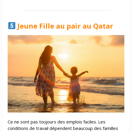
Jeune Fille au pair au Qatar
Ce ne sont pas toujours des emplois faciles. Les
conditions de travail dépendent beaucoup des familles