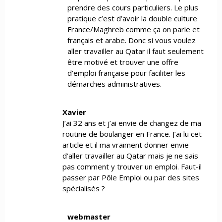
prendre des cours particuliers. Le plus
pratique c’est d’avoir la double culture
France/Maghreb comme ça on parle et
français et arabe. Donc si vous voulez
aller travailler au Qatar il faut seulement
être motivé et trouver une offre
d’emploi française pour faciliter les
démarches administratives.
Xavier
J’ai 32 ans et j’ai envie de changez de ma
routine de boulanger en France. J’ai lu cet
article et il ma vraiment donner envie
d’aller travailler au Qatar mais je ne sais
pas comment y trouver un emploi. Faut-il
passer par Pôle Emploi ou par des sites
spécialisés ?
webmaster