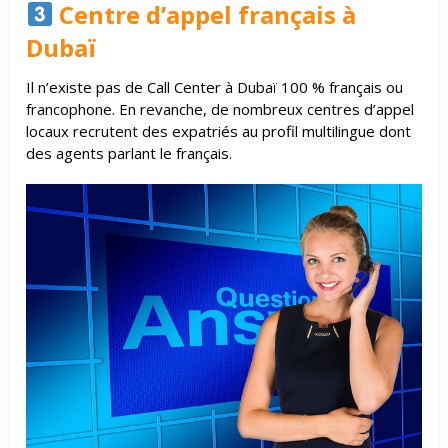
Centre d’appel français à
Dubaï
Il n’existe pas de Call Center à Dubaï 100 % français ou
francophone. En revanche, de nombreux centres d’appel
locaux recrutent des expatriés au profil multilingue dont
des agents parlant le français.