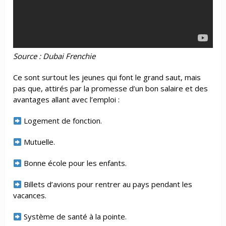
Source : Dubai Frenchie
Ce sont surtout les jeunes qui font le grand saut, mais
pas que, attirés par la promesse d’un bon salaire et des
avantages allant avec l’emploi :
Logement de fonction.
Mutuelle.
Bonne école pour les enfants.
Billets d’avions pour rentrer au pays pendant les
vacances.
Système de santé à la pointe.