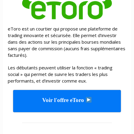
eToro est un courtier qui propose une plateforme de
trading innovante et sécurisée. Elle permet d’investir
dans des actions sur les principales bourses mondiales
sans payer de commission (aucuns frais supplémentaires
facturés).
Les débutants peuvent utiliser la fonction « trading
social » qui permet de suivre les traders les plus
performants, et d’investir comme eux.
Voir l'offre eToro