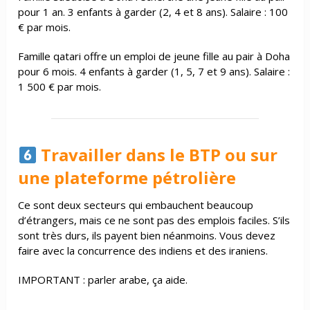
pour 1 an. 3 enfants à garder (2, 4 et 8 ans). Salaire : 100
€ par mois.
Famille qatari offre un emploi de jeune fille au pair à Doha
pour 6 mois. 4 enfants à garder (1, 5, 7 et 9 ans). Salaire :
1 500 € par mois.
Travailler dans le BTP ou sur
une plateforme pétrolière
Ce sont deux secteurs qui embauchent beaucoup
d’étrangers, mais ce ne sont pas des emplois faciles. S’ils
sont très durs, ils payent bien néanmoins. Vous devez
faire avec la concurrence des indiens et des iraniens.
IMPORTANT : parler arabe, ça aide.