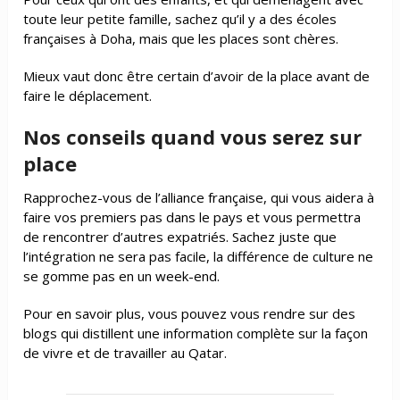
toute leur petite famille, sachez qu’il y a des écoles
françaises à Doha, mais que les places sont chères.
Mieux vaut donc être certain d’avoir de la place avant de
faire le déplacement.
Nos conseils quand vous serez sur
place
Rapprochez-vous de l’alliance française, qui vous aidera à
faire vos premiers pas dans le pays et vous permettra
de rencontrer d’autres expatriés. Sachez juste que
l’intégration ne sera pas facile, la différence de culture ne
se gomme pas en un week-end.
Pour en savoir plus, vous pouvez vous rendre sur des
blogs qui distillent une information complète sur la façon
de vivre et de travailler au Qatar.