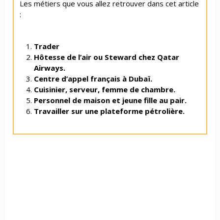
Les métiers que vous allez retrouver dans cet article
:
Trader
Hôtesse de l’air ou Steward chez Qatar
Airways.
Centre d’appel français à Dubaï.
Cuisinier, serveur, femme de chambre.
Personnel de maison et jeune fille au pair.
Travailler sur une plateforme pétrolière.