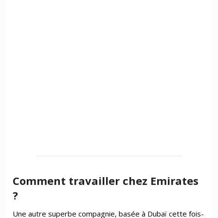
Comment travailler chez Emirates
?
Une autre superbe compagnie, basée à Dubaï cette fois-