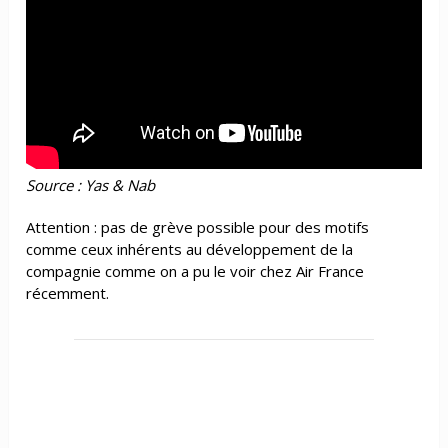
Source : Yas & Nab
Attention : pas de grève possible pour des motifs
comme ceux inhérents au développement de la
compagnie comme on a pu le voir chez Air France
récemment.