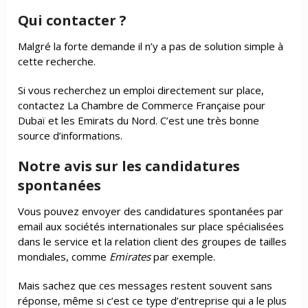
Qui contacter ?
Malgré la forte demande il n’y a pas de solution simple à
cette recherche.
Si vous recherchez un emploi directement sur place,
contactez La Chambre de Commerce Française pour
Dubaï et les Emirats du Nord. C’est une très bonne
source d’informations.
Notre avis sur les candidatures
spontanées
Vous pouvez envoyer des candidatures spontanées par
email aux sociétés internationales sur place spécialisées
dans le service et la relation client des groupes de tailles
mondiales, comme
Emirates
par exemple.
Mais sachez que ces messages restent souvent sans
réponse, même si c’est ce type d’entreprise qui a le plus