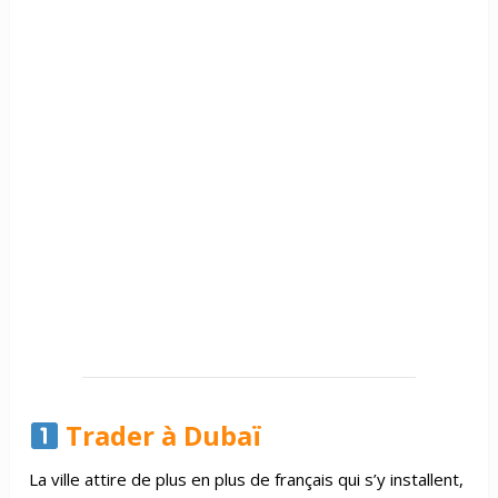
Trader à Dubaï
La ville attire de plus en plus de français qui s’y installent,