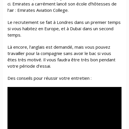
ci. Emirates a carrément lancé son école d’hôtesses de
l’air : Emirates Aviation College.
Le recrutement se fait à Londres dans un premier temps
si vous habitez en Europe, et à Dubaï dans un second
temps.
Là encore, l’anglais est demandé, mais vous pouvez
travailler pour la compagnie sans avoir le bac si vous
êtes très motivé. Il vous faudra être très bon pendant
votre période d’essai.
Des conseils pour réussir votre entretien :