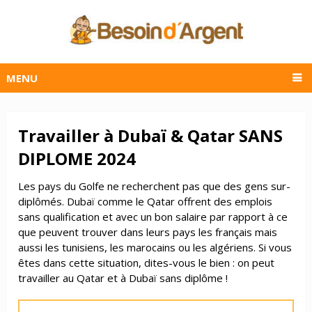
MENU
Travailler à Dubaï & Qatar SANS
DIPLOME 2024
Les pays du Golfe ne recherchent pas que des gens sur-
diplômés. Dubaï comme le Qatar offrent des emplois
sans qualification et avec un bon salaire par rapport à ce
que peuvent trouver dans leurs pays les français mais
aussi les tunisiens, les marocains ou les algériens. Si vous
êtes dans cette situation, dites-vous le bien : on peut
travailler au Qatar et à Dubaï sans diplôme !