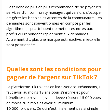
Il est donc de plus en plus recommandé de se payer les
services d’un community manager, qui va alors s’occuper
de gérer les besoins et attentes de la communauté. Ces
demandes sont souvent prises en compte par les
algorithmes, qui attribuent de meilleures notes aux
profils qui répondent rapidement aux demandes.
Autrement dit, plus une marque est réactive, mieux elle
sera positionnée.
Quelles sont les conditions pour
gagner de l’argent sur TikTok ?
La plateforme TikTok est en libre-service. Néanmoins, il
faut avoir au moins 18 ans pour s’inscrire et pour
bénéficier de revenus, vous devez réaliser 15 000 vues
en moins d’un mois et avoir au minimum
10 000 followers. Ce qui n’est finalement pas si simple !