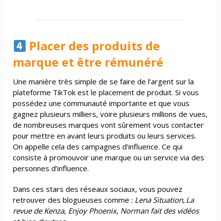
Placer des produits de
marque et être rémunéré
Une manière très simple de se faire de l’argent sur la
plateforme TikTok est le placement de produit. Si vous
possédez une communauté importante et que vous
gagnez plusieurs milliers, voire plusieurs millions de vues,
de nombreuses marques vont sûrement vous contacter
pour mettre en avant leurs produits ou leurs services.
On appelle cela des campagnes d’influence. Ce qui
consiste à promouvoir une marque ou un service via des
personnes d’influence.
Dans ces stars des réseaux sociaux, vous pouvez
retrouver des blogueuses comme :
Lena Situation
,
La
revue de Kenza
,
Enjoy Phoenix
,
Norman fait des vidéos