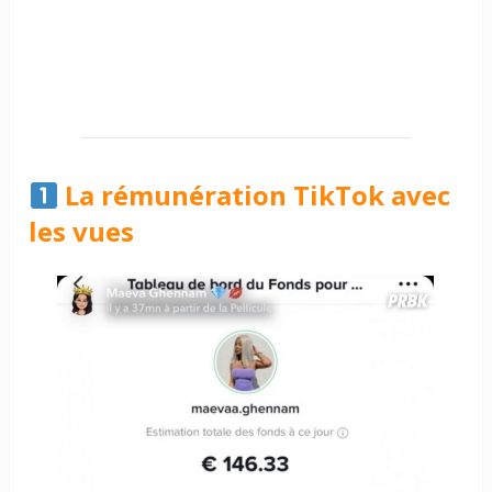
La rémunération TikTok avec
les vues