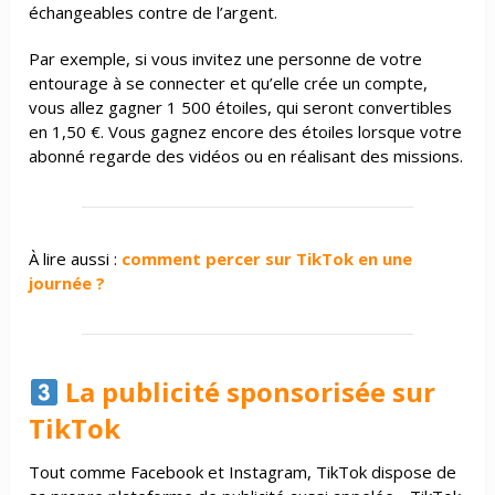
échangeables contre de l’argent.
Par exemple, si vous invitez une personne de votre
entourage à se connecter et qu’elle crée un compte,
vous allez gagner 1 500 étoiles, qui seront convertibles
en 1,50 €. Vous gagnez encore des étoiles lorsque votre
abonné regarde des vidéos ou en réalisant des missions.
À lire aussi :
comment percer sur TikTok en une
journée ?
La publicité sponsorisée sur
TikTok
Tout comme Facebook et Instagram, TikTok dispose de