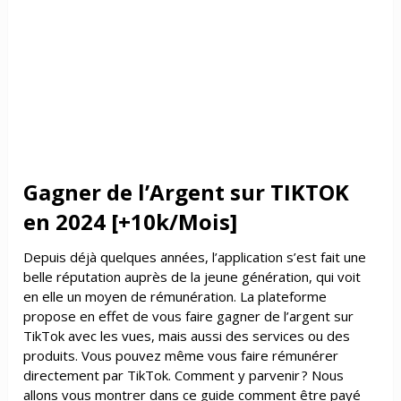
Gagner de l’Argent sur TIKTOK
en 2024 [+10k/Mois]
Depuis déjà quelques années, l’application s’est fait une
belle réputation auprès de la jeune génération, qui voit
en elle un moyen de rémunération. La plateforme
propose en effet de vous faire gagner de l’argent sur
TikTok avec les vues, mais aussi des services ou des
produits. Vous pouvez même vous faire rémunérer
directement par TikTok. Comment y parvenir ? Nous
allons vous montrer dans ce guide comment être payé