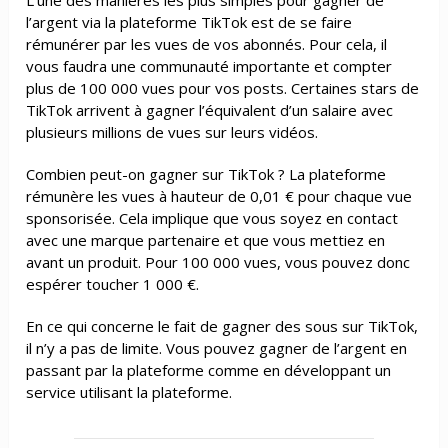
l’argent via la plateforme TikTok est de se faire
rémunérer par les vues de vos abonnés. Pour cela, il
vous faudra une communauté importante et compter
plus de 100 000 vues pour vos posts. Certaines stars de
TikTok arrivent à gagner l’équivalent d’un salaire avec
plusieurs millions de vues sur leurs vidéos.
Combien peut-on gagner sur TikTok ?
La plateforme
rémunère les vues à hauteur de 0,01 € pour chaque vue
sponsorisée. Cela implique que vous soyez en contact
avec une marque partenaire et que vous mettiez en
avant un produit. Pour 100 000 vues, vous pouvez donc
espérer toucher 1 000 €.
En ce qui concerne le fait de gagner des sous sur TikTok,
il n’y a pas de limite. Vous pouvez gagner de l’argent en
passant par la plateforme comme en développant un
service utilisant la plateforme.