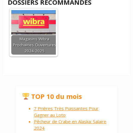
DOSSIERS RECOMMANDÉS
Magasins Wibra
Prochaines Ouvertures
2024-2025
TOP 10 du mois