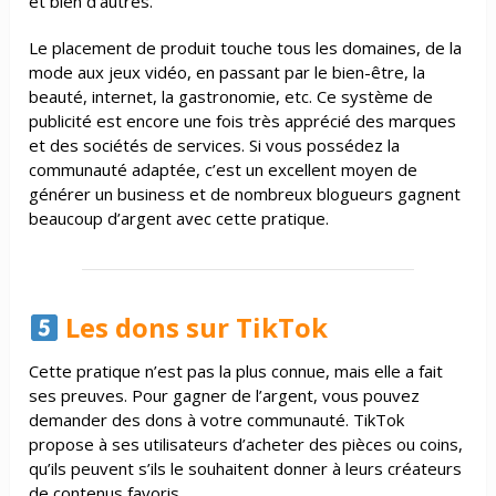
et bien d’autres.
Le placement de produit touche tous les domaines, de la
mode aux jeux vidéo, en passant par le bien-être, la
beauté, internet, la gastronomie, etc. Ce système de
publicité est encore une fois très apprécié des marques
et des sociétés de services. Si vous possédez la
communauté adaptée, c’est un excellent moyen de
générer un business et de nombreux blogueurs gagnent
beaucoup d’argent avec cette pratique.
Les dons sur TikTok
Cette pratique n’est pas la plus connue, mais elle a fait
ses preuves. Pour gagner de l’argent, vous pouvez
demander des dons à votre communauté. TikTok
propose à ses utilisateurs d’acheter des pièces ou coins,
qu’ils peuvent s’ils le souhaitent donner à leurs créateurs
de contenus favoris.