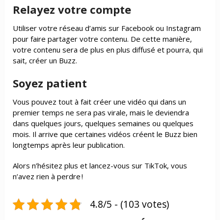
Relayez votre compte
Utiliser votre réseau d’amis sur Facebook ou Instagram
pour faire partager votre contenu. De cette manière,
votre contenu sera de plus en plus diffusé et pourra, qui
sait, créer un Buzz.
Soyez patient
Vous pouvez tout à fait créer une vidéo qui dans un
premier temps ne sera pas virale, mais le deviendra
dans quelques jours, quelques semaines ou quelques
mois. Il arrive que certaines vidéos créent le Buzz bien
longtemps après leur publication.
Alors n’hésitez plus et lancez-vous sur TikTok, vous
n’avez rien à perdre !
4.8/5 - (103 votes)