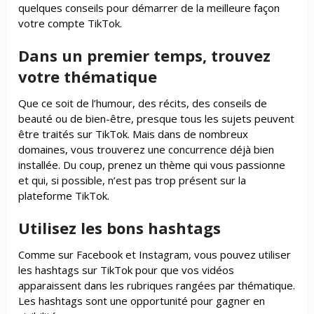
quelques conseils pour démarrer de la meilleure façon
votre compte TikTok.
Dans un premier temps, trouvez
votre thématique
Que ce soit de l’humour, des récits, des conseils de
beauté ou de bien-être, presque tous les sujets peuvent
être traités sur TikTok. Mais dans de nombreux
domaines, vous trouverez une concurrence déjà bien
installée. Du coup, prenez un thème qui vous passionne
et qui, si possible, n’est pas trop présent sur la
plateforme TikTok.
Utilisez les bons hashtags
Comme sur Facebook et Instagram, vous pouvez utiliser
les hashtags sur TikTok pour que vos vidéos
apparaissent dans les rubriques rangées par thématique.
Les hashtags sont une opportunité pour gagner en