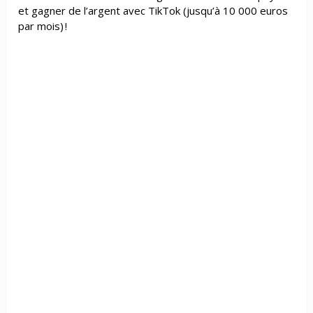
et gagner de l’argent avec TikTok (jusqu’à 10 000 euros
par mois) !