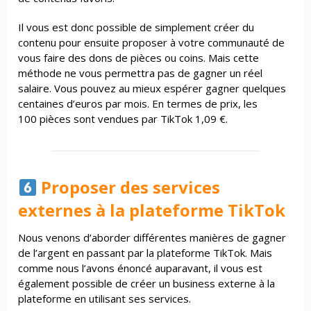
Il vous est donc possible de simplement créer du
contenu pour ensuite proposer à votre communauté de
vous faire des dons de pièces ou coins. Mais cette
méthode ne vous permettra pas de gagner un réel
salaire. Vous pouvez au mieux espérer gagner quelques
centaines d’euros par mois. En termes de prix, les
100 pièces sont vendues par TikTok 1,09 €.
Proposer des services
externes à la plateforme TikTok
Nous venons d’aborder différentes manières de gagner
de l’argent en passant par la plateforme TikTok. Mais
comme nous l’avons énoncé auparavant, il vous est
également possible de créer un business externe à la
plateforme en utilisant ses services.