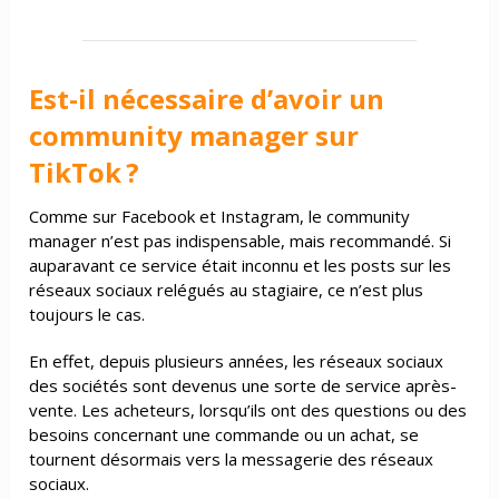
Est-il nécessaire d’avoir un
community manager sur
TikTok ?
Comme sur Facebook et Instagram, le community
manager n’est pas indispensable, mais recommandé. Si
auparavant ce service était inconnu et les posts sur les
réseaux sociaux relégués au stagiaire, ce n’est plus
toujours le cas.
En effet, depuis plusieurs années, les réseaux sociaux
des sociétés sont devenus une sorte de service après-
vente. Les acheteurs, lorsqu’ils ont des questions ou des
besoins concernant une commande ou un achat, se
tournent désormais vers la messagerie des réseaux
sociaux.