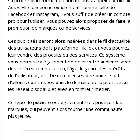
sa propre plateforme de publicité aussi appelée « TikTok
Ads ». Elle fonctionne exactement comme celle de
Facebook et Instagram, il vous suffit de créer un compte
pro pour l’utiliser. Vous pouvez alors proposer de faire la
promotion de marques ou de services.
Ces publicités seront alors insérées dans le fil d’actualité
des utilisateurs de la plateforme TikTok et vous pourrez
leur vendre des produits ou des services. Ce système
vous permettra également de cibler votre audience avec
des critères comme le lieu, l’âge, le genre, les intérêts
de l’utilisateur, etc. De nombreuses personnes sont
d’ailleurs spécialisées dans le domaine de la publicité sur
les réseaux sociaux et elles en font leur métier.
Ce type de publicité est également très prisé par les
marques, qui peuvent alors toucher une communauté
plus jeune.