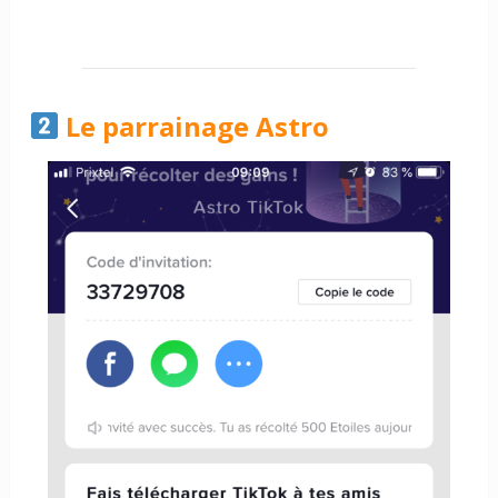
Le parrainage Astro