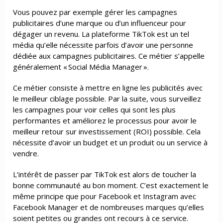
Vous pouvez par exemple gérer les campagnes
publicitaires d’une marque ou d’un influenceur pour
dégager un revenu. La plateforme TikTok est un tel
média qu’elle nécessite parfois d’avoir une personne
dédiée aux campagnes publicitaires. Ce métier s’appelle
généralement « Social Média Manager ».
Ce métier consiste à mettre en ligne les publicités avec
le meilleur ciblage possible. Par la suite, vous surveillez
les campagnes pour voir celles qui sont les plus
performantes et améliorez le processus pour avoir le
meilleur retour sur investissement (ROI) possible. Cela
nécessite d’avoir un budget et un produit ou un service à
vendre.
L’intérêt de passer par TikTok est alors de toucher la
bonne communauté au bon moment. C’est exactement le
même principe que pour Facebook et Instagram avec
Facebook Manager et de nombreuses marques qu’elles
soient petites ou grandes ont recours à ce service.