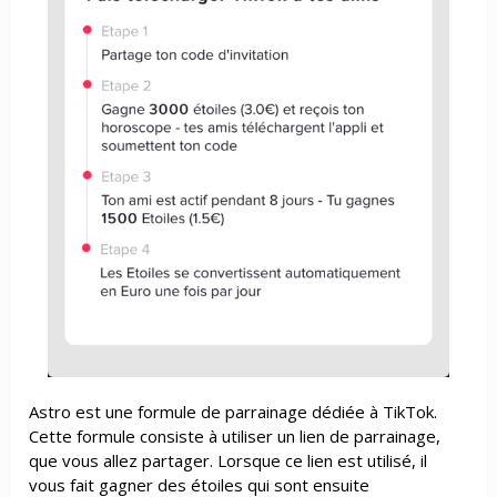
Astro est une formule de parrainage dédiée à TikTok.
Cette formule consiste à utiliser un lien de parrainage,
que vous allez partager. Lorsque ce lien est utilisé, il
vous fait gagner des étoiles qui sont ensuite