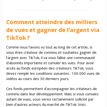
Comment atteindre des milliers
de vues et gagner de l’argent via
TikTok ?
Comme nous l’avons vu tout au long de cet article, si
vous êtes créateur de contenu et souhaitez gagner de
l’argent avec TikTok, il va vous falloir une communauté
d’abonnés importante et cumuler les vues. Pour avoir
accès au fonds européen des créateurs TikTok, vous
devez remplir les conditions suivantes : 100 000 vues de
vidéos au cours des 30 derniers jours.
Ces fonds permettent d’accompagner les créateurs de
contenu dans leur développement. Mais si vous cumulez
autant de vues, vous serez certainement sollicité par
bien d’autres acteurs du marché de TikTok. Voici