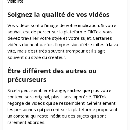
visibilité.
Soignez la qualité de vos vidéos
Vos vidéos sont à l’image de votre implication. Si votre
souhait est de percer sur la plateforme TikTok, vous
devez travailler votre style et votre sujet. Certaines
vidéos donnent parfois l’impression d’être faites à la va-
vite, mais c’est très souvent trompeur et il s’agit
souvent du style du créateur.
Être différent des autres ou
précurseurs
Si cela peut sembler étrange, sachez que plus votre
contenu sera original, plus il sera apprécié. TikTok
regorge de vidéos qui se ressemblent. Généralement,
les personnes qui percent sur la plateforme proposent
un contenu qui reste inédit ou des sujets qui sont
rarement abordés.