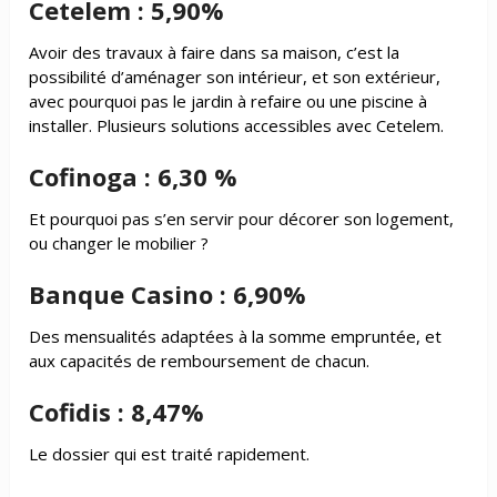
Cetelem : 5,90%
Avoir des travaux à faire dans sa maison, c’est la
possibilité d’aménager son intérieur, et son extérieur,
avec pourquoi pas le jardin à refaire ou une piscine à
installer. Plusieurs solutions accessibles avec Cetelem.
Cofinoga : 6,30 %
Et pourquoi pas s’en servir pour décorer son logement,
ou changer le mobilier ?
Banque Casino : 6,90%
Des mensualités adaptées à la somme empruntée, et
aux capacités de remboursement de chacun.
Cofidis : 8,47%
Le dossier qui est traité rapidement.