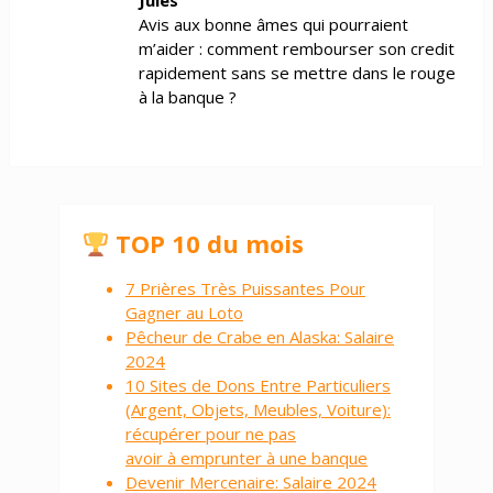
Jules
Avis aux bonne âmes qui pourraient
m’aider : comment rembourser son credit
rapidement sans se mettre dans le rouge
à la banque ?
TOP 10 du mois