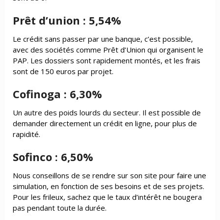
Prêt d’union : 5,54%
Le crédit sans passer par une banque, c’est possible,
avec des sociétés comme Prêt d’Union qui organisent le
PAP. Les dossiers sont rapidement montés, et les frais
sont de 150 euros par projet.
Cofinoga : 6,30%
Un autre des poids lourds du secteur. Il est possible de
demander directement un crédit en ligne, pour plus de
rapidité.
Sofinco : 6,50%
Nous conseillons de se rendre sur son site pour faire une
simulation, en fonction de ses besoins et de ses projets.
Pour les frileux, sachez que le taux d’intérêt ne bougera
pas pendant toute la durée.