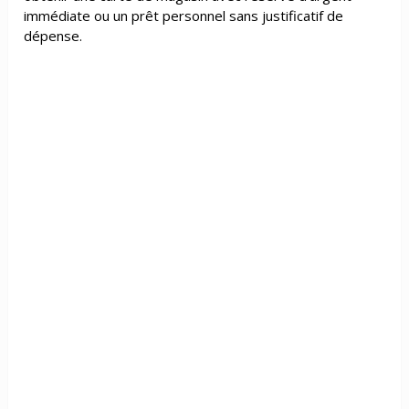
immédiate ou un prêt personnel sans justificatif de
dépense.