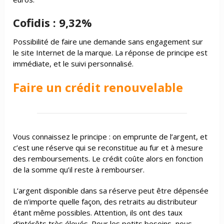
Cofidis : 9,32%
Possibilité de faire une demande sans engagement sur
le site Internet de la marque. La réponse de principe est
immédiate, et le suivi personnalisé.
Faire un crédit renouvelable
Vous connaissez le principe : on emprunte de l’argent, et
c’est une réserve qui se reconstitue au fur et à mesure
des remboursements. Le crédit coûte alors en fonction
de la somme qu’il reste à rembourser.
L’argent disponible dans sa réserve peut être dépensée
de n’importe quelle façon, des retraits au distributeur
étant même possibles. Attention, ils ont des taux
d’intérêts très élevés. Pour les petits besoins, nous