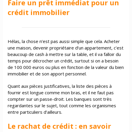
Faire un prêt immédiat pour un
crédit immobilier
Hélas, la chose n’est pas aussi simple que cela. Acheter
une maison, devenir propriétaire d’un appartement, c’est
beaucoup de cash à mettre sur la table, et il va falloir du
temps pour décrocher un crédit, surtout si on a besoin
de 100 000 euros ou plus en fonction de la valeur du bien
immobilier et de son apport personnel.
Quant aux pièces justificatives, la liste des pièces à
fournir est longue comme mon bras, et il ne faut pas
compter sur un passe-droit. Les banques sont très
regardantes sur le sujet, tout comme les organismes
entre particuliers d’ailleurs.
Le rachat de crédit : en savoir