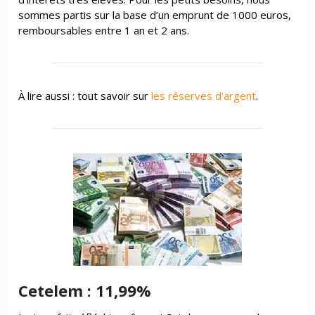
sommes partis sur la base d’un emprunt de 1000 euros,
remboursables entre 1 an et 2 ans.
À lire aussi : tout savoir sur
les réserves d’argent
.
Cetelem : 11,99%