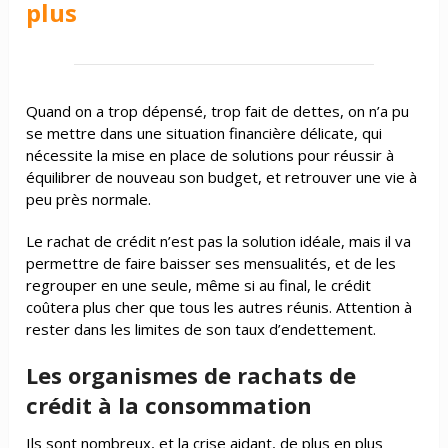
plus
Quand on a trop dépensé, trop fait de dettes, on n’a pu
se mettre dans une situation financière délicate, qui
nécessite la mise en place de solutions pour réussir à
équilibrer de nouveau son budget, et retrouver une vie à
peu près normale.
Le rachat de crédit n’est pas la solution idéale, mais il va
permettre de faire baisser ses mensualités, et de les
regrouper en une seule, même si au final, le crédit
coûtera plus cher que tous les autres réunis. Attention à
rester dans les limites de son taux d’endettement.
Les organismes de rachats de
crédit à la consommation
Ils sont nombreux, et la crise aidant, de plus en plus