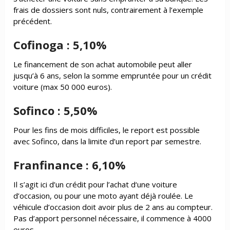
frais de dossiers sont nuls, contrairement à l’exemple
précédent.
Cofinoga : 5,10%
Le financement de son achat automobile peut aller
jusqu’à 6 ans, selon la somme empruntée pour un crédit
voiture (max 50 000 euros).
Sofinco : 5,50%
Pour les fins de mois difficiles, le report est possible
avec Sofinco, dans la limite d’un report par semestre.
Franfinance : 6,10%
Il s’agit ici d’un crédit pour l’achat d‘une voiture
d’occasion, ou pour une moto ayant déjà roulée. Le
véhicule d’occasion doit avoir plus de 2 ans au compteur.
Pas d’apport personnel nécessaire, il commence à 4000
euros.