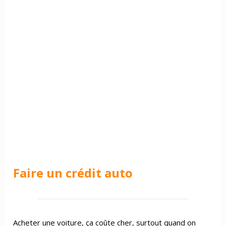
Faire un crédit auto
Acheter une voiture, ça coûte cher, surtout quand on