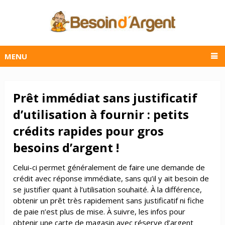
MENU
Prêt immédiat sans justificatif
d’utilisation à fournir : petits
crédits rapides pour gros
besoins d’argent !
Celui-ci permet généralement de faire une demande de
crédit avec réponse immédiate, sans qu’il y ait besoin de
se justifier quant à l’utilisation souhaité. À la différence,
obtenir un prêt très rapidement sans justificatif ni fiche
de paie n’est plus de mise. À suivre, les infos pour
obtenir une carte de magasin avec réserve d’argent