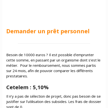
Demander un prêt personnel
Besoin de 10000 euros ? Il est possible d’emprunter
cette somme, en passant par un organisme dont s’est le
métier. Pour le remboursement, nous sommes partis
sur 24 mois, afin de pouvoir comparer les différents
prestataires.
Cetelem : 5,10%
Il n’y a pas de sélection de projet, donc pas besoin de se
justifier sur l’utilisation des subsides. Les frais de dossier
sont de 0.