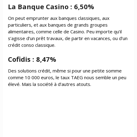
La Banque Casino : 6,50%
On peut emprunter aux banques classiques, aux
particuliers, et aux banques de grands groupes
alimentaires, comme celle de Casino. Peu importe qu’il
s’agisse d’un prêt travaux, de partir en vacances, ou d’un
crédit conso classique.
Cofidis : 8,47%
Des solutions crédit, même si pour une petite somme
comme 10 000 euros, le taux TAEG nous semble un peu
élevé. Mais la société à d’autres atouts.