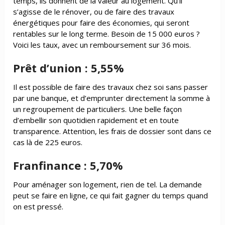
temps, ils donnent de la valeur au logement. Qu’il
s’agisse de le rénover, ou de faire des travaux
énergétiques pour faire des économies, qui seront
rentables sur le long terme. Besoin de 15 000 euros ?
Voici les taux, avec un remboursement sur 36 mois.
Prêt d’union : 5,55%
Il est possible de faire des travaux chez soi sans passer
par une banque, et d’emprunter directement la somme à
un regroupement de particuliers. Une belle façon
d’embellir son quotidien rapidement et en toute
transparence. Attention, les frais de dossier sont dans ce
cas là de 225 euros.
Franfinance : 5,70%
Pour aménager son logement, rien de tel. La demande
peut se faire en ligne, ce qui fait gagner du temps quand
on est pressé.