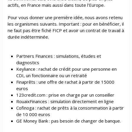
actifs, en France mais aussi dans toute l’Europe.
Pour vous donner une première idée, nous avons retenu
les organismes suivants. Important : pour en bénéficier, il
ne faut pas être fiché FICP et avoir un contrat de travail à
durée indéterminée.
Partners Finances : simulations, études et
diagnostics
Keyliance : rachat de crédit pour une personne en
CDI, un fonctionnaire ou un retraité
Finaprêts : une offre de rachat à partir de 15000
euros
123credit.com : prise en charge par un conseiller
RouaixFinances : simulation directement en ligne
Cofinoga : rachat de prêts à la consommation à partir
de 10 000 euros
GE Money Bank : pas besoin de changer de banque.