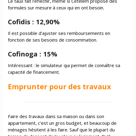
Le taux fait réfléchir, même si Cetelem propose des
formules sur mesure à ceux qui en ont besoin.
Cofidis : 12,90%
Il est possible d’ajuster ses remboursements en
fonction de ses besoins de consommation.
Cofinoga : 15%
Intéressant : le simulateur qui permet de connaître sa
capacité de financement.
Emprunter pour des travaux
Faire des travaux dans sa maison ou dans son
appartement, c’est un gros budget, et beaucoup de
ménages hésitent à les faire. Sauf que le plupart du