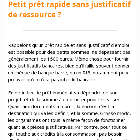
Petit prêt rapide sans justificatif
de ressource ?
Rappelons qu’un prêt rapide et sans justificatif d’emploi
est possible pour des petits sommes, ne dépassant pas
généralement les 1500 euros. Même chose pour fournir
des justificatifs bancaires, bien qu’il faille souvent donner
un chèque de banque barré, ou un RIB, notamment pour
prouver qu’on n’est pas interdit bancaire.
En définitive, le prêt immédiat va dépendre de son
projet, et de la somme à emprunter pour le réaliser.
Quant aux documents à fournir, là encore, c’est la
destination qui va les définir, et la somme. Grosso modo,
les organismes ont tous la même façon de fonctionner
quant aux pièces justificatives. Par contre, pour tout ce
qui touche aux crédits à la consommation, pas besoin