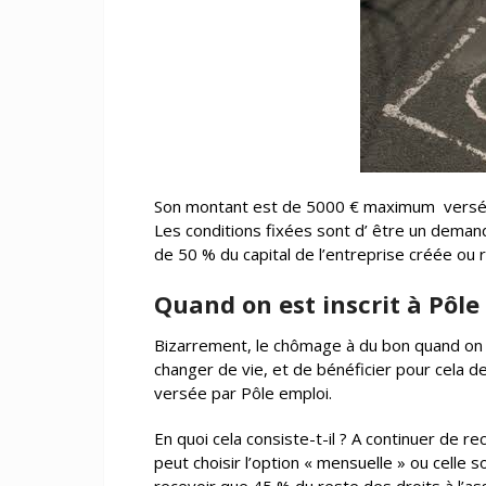
Son montant est de 5000 € maximum
versé
Les conditions fixées sont d’ être un demand
de 50 % du capital de l’entreprise créée ou r
Quand on est inscrit à Pôle
Bizarrement, le chômage à du bon quand on 
changer de vie, et de bénéficier pour cela de 
versée par Pôle emploi.
En quoi cela consiste-t-il ? A continuer de 
peut choisir l’option « mensuelle » ou celle 