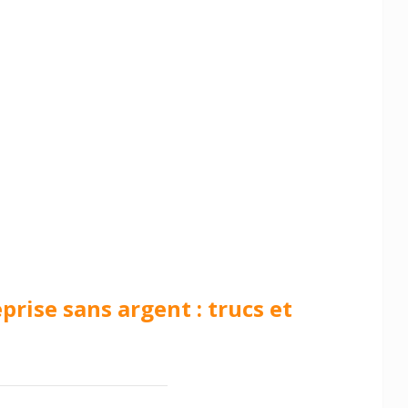
rise sans argent : trucs et