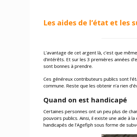
Les aides de l’état et les
L’avantage de cet argent là, c’est que même 
d’intérêts. Et sur les 3 premières années d’
sont bonnes à prendre.
Ces généreux contributeurs publics sont l’éta
commune. Reste que les obtenir n’a rien d’év
Quand on est handicapé
Certaines personnes ont un peu plus de chanc
pouvoirs publics. Ainsi, il existe une aide à
handicapés de l’Agefiph sous forme de subv