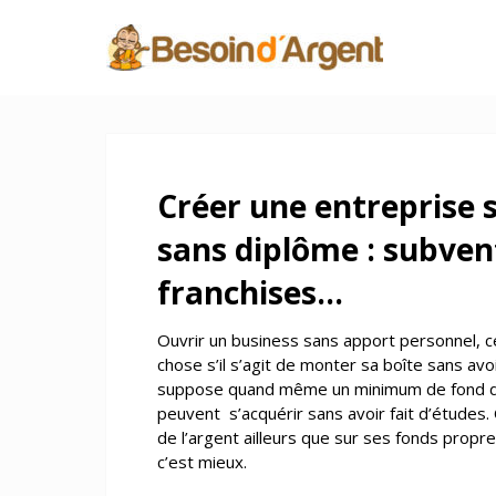
Créer une entreprise 
sans diplôme : subven
franchises…
Ouvrir un business sans apport personnel, 
chose s’il s’agit de monter sa boîte sans avo
suppose quand même un minimum de fond de 
peuvent
s’acquérir sans avoir fait d’études
de l’argent ailleurs que sur ses fonds propre
c’est mieux.