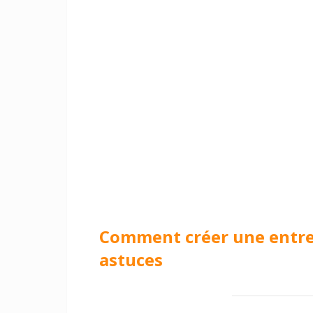
Comment créer une entrep
astuces