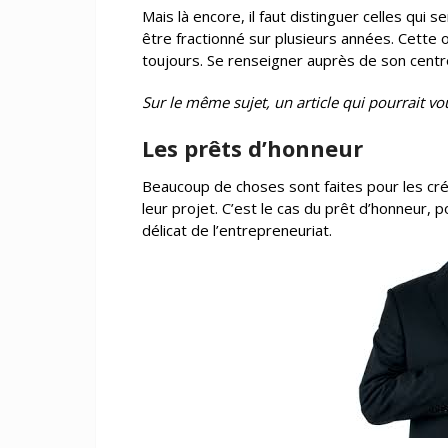
Mais là encore, il faut distinguer celles qui s
être fractionné sur plusieurs années. Cette 
toujours. Se renseigner auprès de son centr
Sur le même sujet, un article qui pourrait vou
Les prêts d’honneur
Beaucoup de choses sont faites pour les créa
leur projet. C’est le cas du prêt d’honneur, 
délicat de l’entrepreneuriat.