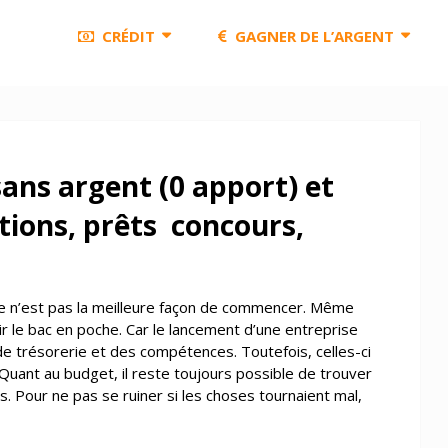
CRÉDIT
GAGNER DE L’ARGENT
sans argent (0 apport) et
tions, prêts concours,
ce n’est pas la meilleure façon de commencer. Même
ir le bac en poche. Car le lancement d’une entreprise
trésorerie et des compétences. Toutefois, celles-ci
. Quant au budget, il reste toujours possible de trouver
s. Pour ne pas se ruiner si les choses tournaient mal,