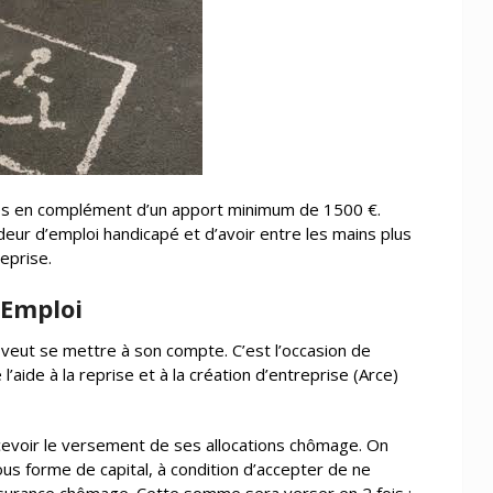
s en complément d’un apport minimum de 1500 €.
eur d’emploi handicapé et d’avoir entre les mains plus
eprise.
 Emploi
veut se mettre à son compte. C’est l’occasion de
l’aide à la reprise et à la création d’entreprise (Arce)
recevoir le versement de ses allocations chômage. On
sous forme de capital, à condition d’accepter de ne