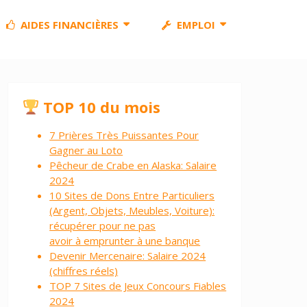
AIDES FINANCIÈRES
EMPLOI
TOP 10 du mois