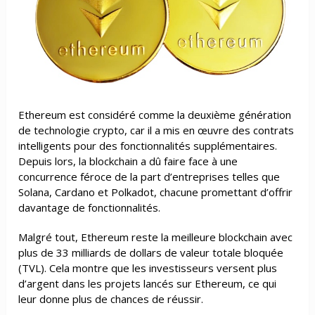
Ethereum est considéré comme la deuxième génération
de technologie crypto, car il a mis en œuvre des contrats
intelligents pour des fonctionnalités supplémentaires.
Depuis lors, la blockchain a dû faire face à une
concurrence féroce de la part d’entreprises telles que
Solana, Cardano et Polkadot, chacune promettant d’offrir
davantage de fonctionnalités.
Malgré tout, Ethereum reste la meilleure blockchain avec
plus de 33 milliards de dollars de valeur totale bloquée
(TVL). Cela montre que les investisseurs versent plus
d’argent dans les projets lancés sur Ethereum, ce qui
leur donne plus de chances de réussir.