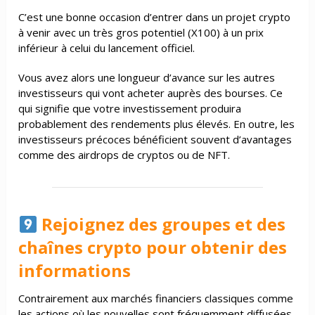
C’est une bonne occasion d’entrer dans un projet crypto
à venir avec un très gros potentiel (X100) à un prix
inférieur à celui du lancement officiel.
Vous avez alors une longueur d’avance sur les autres
investisseurs qui vont acheter auprès des bourses. Ce
qui signifie que votre investissement produira
probablement des rendements plus élevés. En outre, les
investisseurs précoces bénéficient souvent d’avantages
comme des airdrops de cryptos ou de NFT.
Rejoignez des groupes et des
chaînes crypto pour obtenir des
informations
Contrairement aux marchés financiers classiques comme
les actions où les nouvelles sont fréquemment diffusées