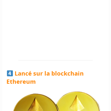
Lancé sur la blockchain
Ethereum