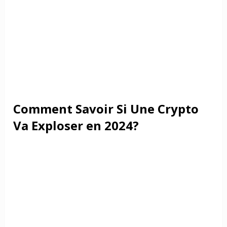
Comment Savoir Si Une Crypto
Va Exploser en 2024?