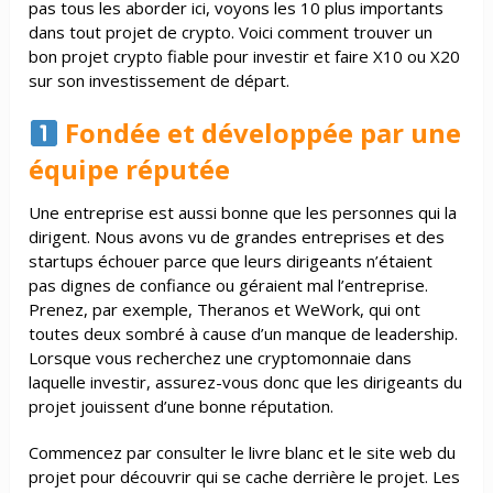
pas tous les aborder ici, voyons les 10 plus importants
dans tout projet de crypto. Voici comment trouver un
bon projet crypto fiable pour investir et faire X10 ou X20
sur son investissement de départ.
Fondée et développée par une
équipe réputée
Une entreprise est aussi bonne que les personnes qui la
dirigent. Nous avons vu de grandes entreprises et des
startups échouer parce que leurs dirigeants n’étaient
pas dignes de confiance ou géraient mal l’entreprise.
Prenez, par exemple, Theranos et WeWork, qui ont
toutes deux sombré à cause d’un manque de leadership.
Lorsque vous recherchez une cryptomonnaie dans
laquelle investir, assurez-vous donc que les dirigeants du
projet jouissent d’une bonne réputation.
Commencez par consulter le livre blanc et le site web du
projet pour découvrir qui se cache derrière le projet. Les