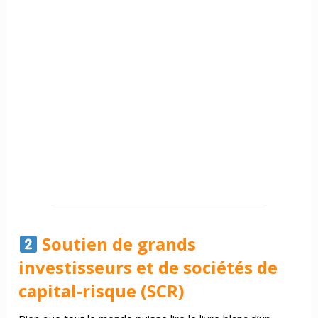
Soutien de grands
investisseurs et de sociétés de
capital-risque (SCR)