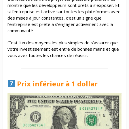
montre que les développeurs sont prêts à s’exposer. Et
si l’entreprise est active sur toutes les plateformes avec
des mises à jour constantes, c’est un signe que
l’entreprise est prête à s’engager activement avec la
communauté.
C’est l’un des moyens les plus simples de s’assurer que
votre investissement est entre de bonnes mains et que
vous avez toutes les chances de réussir.
Prix inférieur à 1 dollar