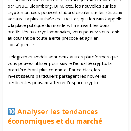
par CNBC, Bloomberg, BFM, etc., les nouvelles sur les
cryptomonnaies peuvent d’abord circuler sur les réseaux
sociaux. La plus utilisée est Twitter, qu’Elon Musk appelle
« la place publique du monde ». En suivant les bons
profils liés aux cryptomonnaies, vous pouvez vous tenir
au courant de toute alerte précoce et agir en
conséquence.
Telegram et Reddit sont deux autres plateformes que
vous pouvez utiliser pour suivre l’actualité crypto, la
première étant plus courante. Par ce biais, les
investisseurs particuliers partagent les nouvelles
pertinentes pouvant affecter l’espace crypto.
Analyser les tendances
économiques et du marché