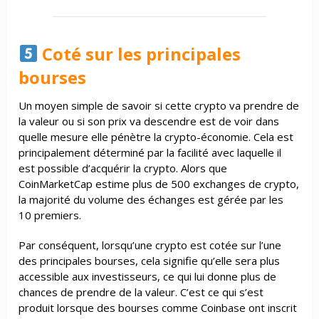
Coté sur les principales
bourses
Un moyen simple de savoir si cette crypto va prendre de
la valeur ou si son prix va descendre est de voir dans
quelle mesure elle pénètre la crypto-économie. Cela est
principalement déterminé par la facilité avec laquelle il
est possible d’acquérir la crypto. Alors que
CoinMarketCap estime plus de 500 exchanges de crypto,
la majorité du volume des échanges est gérée par les
10 premiers.
Par conséquent, lorsqu’une crypto est cotée sur l’une
des principales bourses, cela signifie qu’elle sera plus
accessible aux investisseurs, ce qui lui donne plus de
chances de prendre de la valeur. C’est ce qui s’est
produit lorsque des bourses comme Coinbase ont inscrit