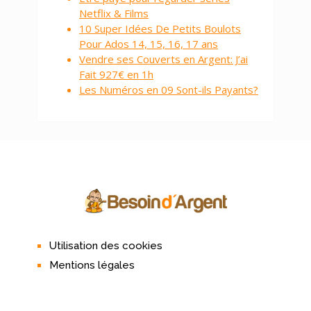
Utilisation des cookies
Mentions légales