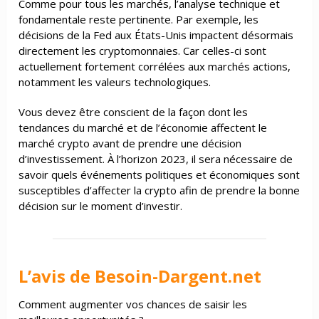
Comme pour tous les marchés, l’analyse technique et
fondamentale reste pertinente. Par exemple, les
décisions de la Fed aux États-Unis impactent désormais
directement les cryptomonnaies. Car celles-ci sont
actuellement fortement corrélées aux marchés actions,
notamment les valeurs technologiques.
Vous devez être conscient de la façon dont les
tendances du marché et de l’économie affectent le
marché crypto avant de prendre une décision
d’investissement. À l’horizon 2023, il sera nécessaire de
savoir quels événements politiques et économiques sont
susceptibles d’affecter la crypto afin de prendre la bonne
décision sur le moment d’investir.
L’avis de Besoin-Dargent.net
Comment augmenter vos chances de saisir les