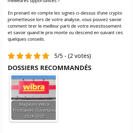
meilleures opportunités ?
En prenant en compte les signes ci-dessus d’une crypto
prometteuse lors de votre analyse, vous pouvez savoir
comment tirer le meilleur parti de votre investissement
et savoir quand le prix monte ou descend en suivant ces
quelques conseils.
5/5 - (2 votes)
DOSSIERS RECOMMANDÉS
Magasins Wibra
Prochaines Ouvertures
2024-2025