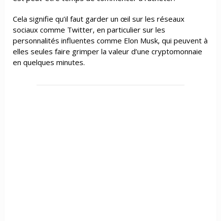
Cela signifie qu’il faut garder un œil sur les réseaux
sociaux comme Twitter, en particulier sur les
personnalités influentes comme Elon Musk, qui peuvent à
elles seules faire grimper la valeur d’une cryptomonnaie
en quelques minutes.