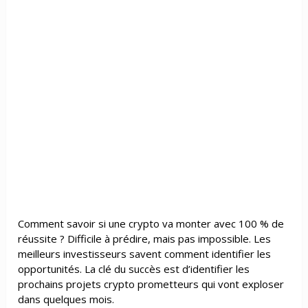
Comment savoir si une crypto va monter avec 100 % de
réussite ? Difficile à prédire, mais pas impossible. Les
meilleurs investisseurs savent comment identifier les
opportunités. La clé du succès est d’identifier les
prochains projets crypto prometteurs qui vont exploser
dans quelques mois.