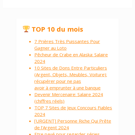
TOP 10 du mois