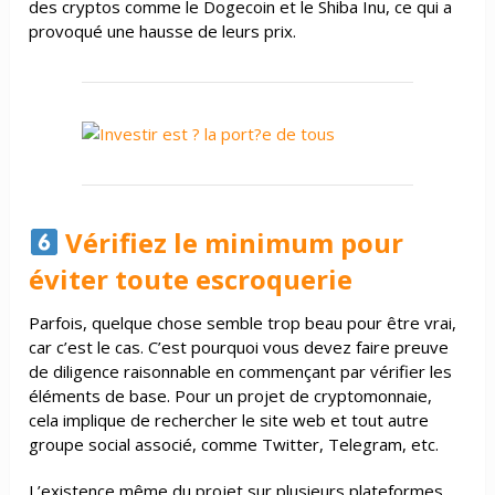
des cryptos comme le Dogecoin et le Shiba Inu, ce qui a
provoqué une hausse de leurs prix.
Vérifiez le minimum pour
éviter toute escroquerie
Parfois, quelque chose semble trop beau pour être vrai,
car c’est le cas. C’est pourquoi vous devez faire preuve
de diligence raisonnable en commençant par vérifier les
éléments de base. Pour un projet de cryptomonnaie,
cela implique de rechercher le site web et tout autre
groupe social associé, comme Twitter, Telegram, etc.
L’existence même du projet sur plusieurs plateformes