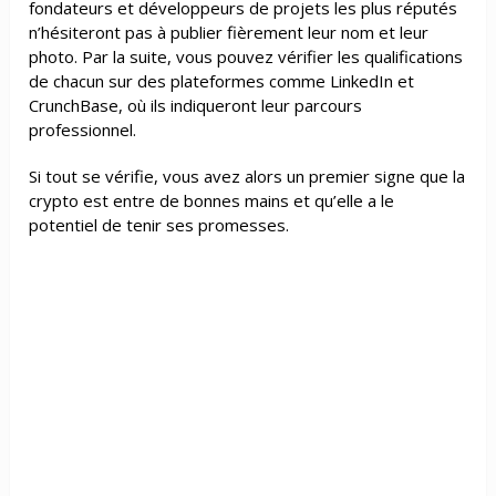
fondateurs et développeurs de projets les plus réputés
n’hésiteront pas à publier fièrement leur nom et leur
photo. Par la suite, vous pouvez vérifier les qualifications
de chacun sur des plateformes comme LinkedIn et
CrunchBase, où ils indiqueront leur parcours
professionnel.
Si tout se vérifie, vous avez alors un premier signe que la
crypto est entre de bonnes mains et qu’elle a le
potentiel de tenir ses promesses.