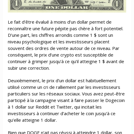
Le fait d’être évalué à moins d’un dollar permet de
reconnaître une future pépite pas chère à fort potentiel.
D’une part, les chiffres arrondis comme 1 $ sont un
niveau psychologique et les investisseurs placent
souvent des ordres de vente autour de ce niveau. Par
conséquent, le prix d’une crypto est susceptible de
continuer à grimper jusqu’à ce qu’il atteigne 1 $ avant de
subir une correction.
Deuxièmement, le prix d’un dollar est habituellement
utilisé comme un cri de ralliement par les investisseurs
particuliers sur les réseaux sociaux. Vous avez peut-être
participé à la campagne visant à faire passer le Dogecoin
à 1 dollar sur Reddit et Twitter, qui incitait les
investisseurs à continuer d’acheter le coin jusqu’à ce
qu’elle atteigne 1 dollar.
Bien que DOGE n’ait pas réussi à atteindre 1 dollar, son