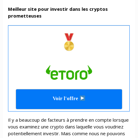
Meilleur site pour investir dans les cryptos
prometteuses
Voir l'offre
Il y a beaucoup de facteurs à prendre en compte lorsque
vous examinez une crypto dans laquelle vous voudriez
potentiellement investir. Mais comme nous ne pouvons