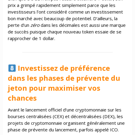
prix a grimpé rapidement simplement parce que les
investisseurs l’ont considéré comme un investissement
bon marché avec beaucoup de potentiel. D’ailleurs, la
perte d’un
zéro
dans les décimales est aussi une marque
de succès puisque chaque nouveau token essaie de se
rapprocher de 1 dollar.
Investissez de préférence
dans les phases de prévente du
jeton pour maximiser vos
chances
Avant le lancement officiel d’une cryptomonnaie sur les
bourses centralisées (CEX) et décentralisées (DEX), les
projets de cryptomonnaie organisent généralement une
phase de prévente du lancement, parfois appelé ICO.