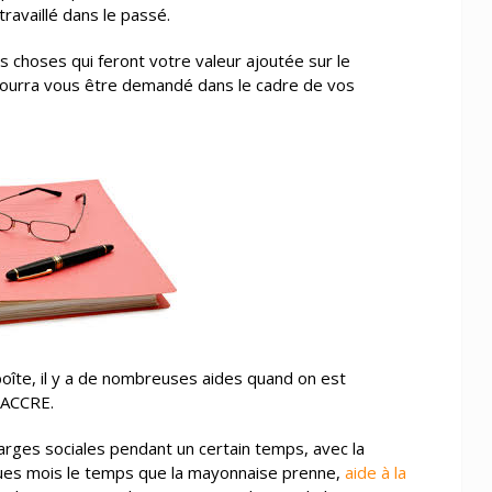
ravaillé dans le passé.
s choses qui feront votre valeur ajoutée sur le
pourra vous être demandé dans le cadre de vos
boîte, il y a de nombreuses aides quand on est
 ACCRE.
arges sociales pendant un certain temps, avec la
ques mois le temps que la mayonnaise prenne,
aide à la