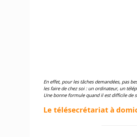
En effet, pour les tâches demandées, pas beso
les faire de chez soi : un ordinateur, un télé
Une bonne formule quand il est difficile de s
Le télésecrétariat à domic