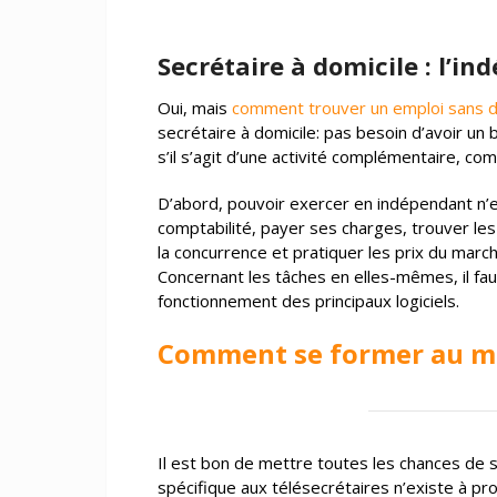
Secrétaire à domicile : l’i
Oui, mais
comment trouver un emploi sans d
secrétaire à domicile: pas besoin d’avoir un
s’il s’agit d’une activité complémentaire, c
D’abord, pouvoir exercer en indépendant n’es
comptabilité, payer ses charges, trouver les 
la concurrence et pratiquer les prix du march
Concernant les tâches en elles-mêmes, il fau
fonctionnement des principaux logiciels.
Comment se former au m
Il est bon de mettre toutes les chances de 
spécifique aux télésecrétaires n’existe à pr