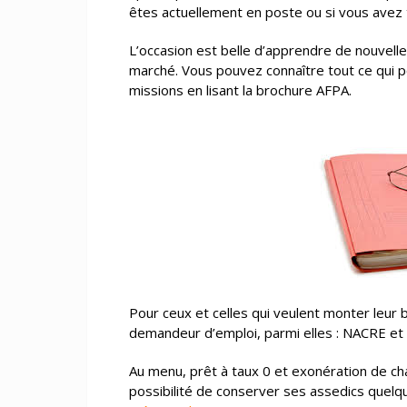
êtes actuellement en poste ou si vous avez t
L’occasion est belle d’apprendre de nouvelle
marché. Vous pouvez connaître tout ce qui 
missions en lisant la brochure AFPA.
Pour ceux et celles qui veulent monter leur 
demandeur d’emploi, parmi elles : NACRE et
Au menu, prêt à taux 0 et exonération de ch
possibilité de conserver ses assedics quel