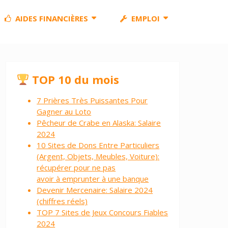
AIDES FINANCIÈRES
EMPLOI
TOP 10 du mois