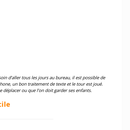
in d’aller tous les jours au bureau, il est possible de
phone, un bon traitement de texte et le tour est joué.
e déplacer ou que l’on doit garder ses enfants.
ile