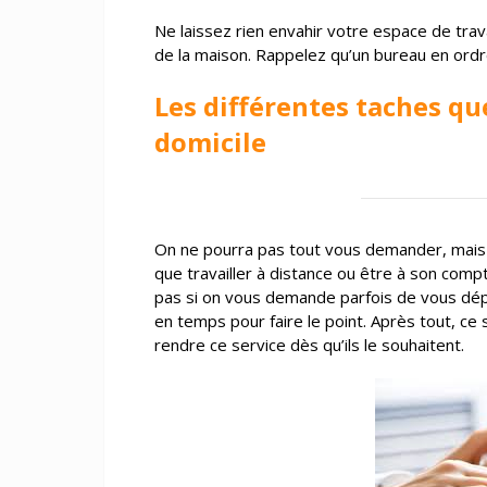
Ne laissez rien envahir votre espace de trav
de la maison. Rappelez qu’un bureau en ordr
Les différentes taches qu
domicile
On ne pourra pas tout vous demander, mai
que travailler à distance ou être à son comp
pas si on vous demande parfois de vous dépl
en temps pour faire le point. Après tout, ce 
rendre ce service dès qu’ils le souhaitent.