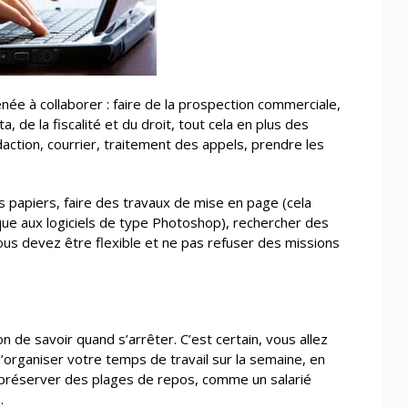
née à collaborer : faire de la prospection commerciale,
 de la fiscalité et du droit, tout cela en plus des
daction, courrier, traitement des appels, prendre les
 papiers, faire des travaux de mise en page (cela
ue aux logiciels de type Photoshop), rechercher des
ous devez être flexible et ne pas refuser des missions
 de savoir quand s’arrêter. C’est certain, vous allez
d’organiser votre temps de travail sur la semaine, en
 préserver des plages de repos, comme un salarié
.