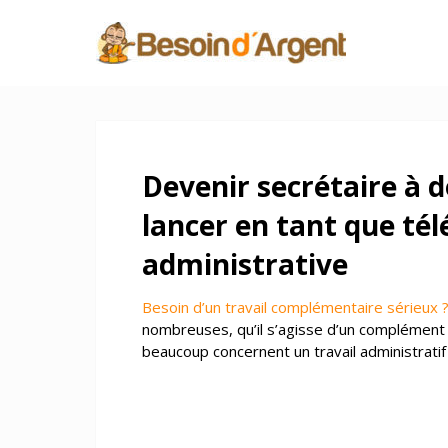
Devenir secrétaire à d
lancer en tant que tél
administrative
Besoin d’un travail complémentaire sérieux 
nombreuses, qu’il s’agisse d’un complément d
beaucoup concernent un travail administratif 