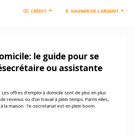
CRÉDIT
GAGNER DE L’ARGENT
omicile: le guide pour se
ésecrétaire ou assistante
?
Les offres d’emploi à domicile sont de plus en plus
e revenus ou d’un travail à plein temps. Parmi elles,
à la maison : l’e-secretariat est en plein boom.