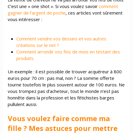
C’est une « one shot ». Si vous voulez savoir
comment
gagner de l’argent de poche
, ces articles vont sûrement
vous intéresser :
Comment vendre vos dessins et vos autres
créations sur le net ?
Comment arrondir vos fins de mois en testant des
produits
Un exemple : il est possible de trouver acquéreur à 800
euros pour 70 cm : pas mal, non ? La somme offerte
tourne toutefois le plus souvent autour de 100 euros. Ne
vous trompez pas d’acheteur, tout le monde n’est pas
honnête dans la profession et les fétichistes barges
pullulent aussi.
Vous voulez faire comme ma
fille ? Mes astuces pour mettre