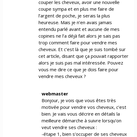
couper les cheveux, avoir une nouvelle
coupe sympa et en plus me faire de
l’argent de poche, je serais la plus
heureuse. Mais je n’en avais jamais
entendu parlé avant et aucune de mes
copines ne l’a déjà fait alors je sais pas
trop comment faire pour vendre mes
cheveux. Et c’est là que je suis tombé sur
cet article, disant que ça pouvait rapporter
alors je suis pas mal intéressée. Pouvez
vous me dire ce que je dois faire pour
vendre mes cheveux ?
webmaster
Bonjour, je vois que vous êtes très
motivée pour vendre vos cheveux, c’est
bien. Je vais vous décrire en détails la
meilleure démarche à suivre lorsqu’on
veut vendre ses cheveux :
-étape 1, bien s’occuper de ses cheveux