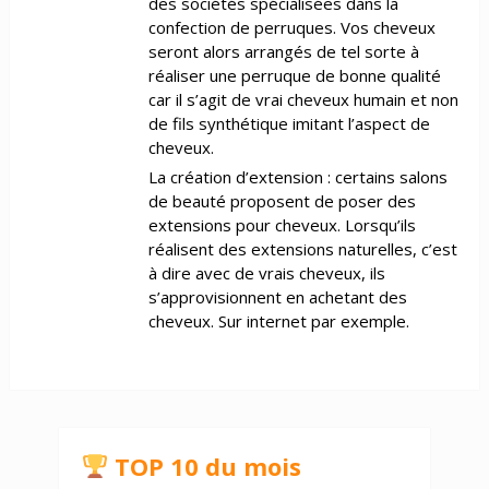
des sociétés spécialisées dans la
confection de perruques. Vos cheveux
seront alors arrangés de tel sorte à
réaliser une perruque de bonne qualité
car il s’agit de vrai cheveux humain et non
de fils synthétique imitant l’aspect de
cheveux.
La création d’extension : certains salons
de beauté proposent de poser des
extensions pour cheveux. Lorsqu’ils
réalisent des extensions naturelles, c’est
à dire avec de vrais cheveux, ils
s’approvisionnent en achetant des
cheveux. Sur internet par exemple.
TOP 10 du mois