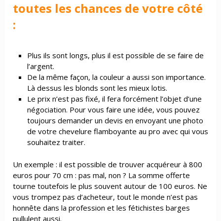
toutes les chances de votre côté
:
Plus ils sont longs, plus il est possible de se faire de
l’argent.
De la même façon, la couleur a aussi son importance.
Là dessus les blonds sont les mieux lotis.
Le prix n’est pas fixé, il fera forcément l’objet d’une
négociation. Pour vous faire une idée, vous pouvez
toujours demander un devis en envoyant une photo
de votre chevelure flamboyante au pro avec qui vous
souhaitez traiter.
Un exemple : il est possible de trouver acquéreur à 800
euros pour 70 cm : pas mal, non ? La somme offerte
tourne toutefois le plus souvent autour de 100 euros. Ne
vous trompez pas d’acheteur, tout le monde n’est pas
honnête dans la profession et les fétichistes barges
pullulent aussi.