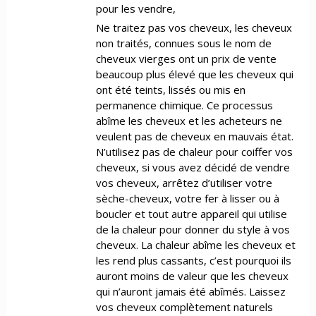
pour les vendre,
Ne traitez pas vos cheveux, les cheveux
non traités, connues sous le nom de
cheveux vierges ont un prix de vente
beaucoup plus élevé que les cheveux qui
ont été teints, lissés ou mis en
permanence chimique. Ce processus
abîme les cheveux et les acheteurs ne
veulent pas de cheveux en mauvais état.
N’utilisez pas de chaleur pour coiffer vos
cheveux, si vous avez décidé de vendre
vos cheveux, arrêtez d’utiliser votre
sèche-cheveux, votre fer à lisser ou à
boucler et tout autre appareil qui utilise
de la chaleur pour donner du style à vos
cheveux. La chaleur abîme les cheveux et
les rend plus cassants, c’est pourquoi ils
auront moins de valeur que les cheveux
qui n’auront jamais été abîmés. Laissez
vos cheveux complètement naturels