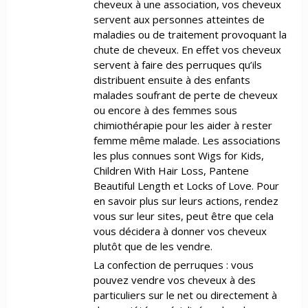
cheveux à une association, vos cheveux
servent aux personnes atteintes de
maladies ou de traitement provoquant la
chute de cheveux. En effet vos cheveux
servent à faire des perruques qu’ils
distribuent ensuite à des enfants
malades soufrant de perte de cheveux
ou encore à des femmes sous
chimiothérapie pour les aider à rester
femme même malade. Les associations
les plus connues sont Wigs for Kids,
Children With Hair Loss, Pantene
Beautiful Length et Locks of Love. Pour
en savoir plus sur leurs actions, rendez
vous sur leur sites, peut être que cela
vous décidera à donner vos cheveux
plutôt que de les vendre.
La confection de perruques : vous
pouvez vendre vos cheveux à des
particuliers sur le net ou directement à