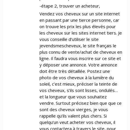
-étape 2, trouver un acheteur,
Vendez vos cheveux sur un site internet
en passant par une tierce personne, car
on trouve les prix les plus élevés pour
les cheveux sur les sites internet tiers. Je
vous conseille d’utiliser le site
jevendsmescheveux, le site français le
plus connu de vente/achat de cheveux en
ligne. Il faudra vous inscrire sur ce site et
y déposer une annonce. Votre annonce
doit être très détaillée. Postez une
photo de vos cheveux à la lumière du
soleil, c’est mieux, préciser la teinte de
vos cheveux, s’ils sont lisses, ondulés…
et la longueur que vous souhaitez
vendre. Surtout précisez bien que que ce
sont des cheveux vierges, je vous
rappelle qu’ils valent plus chers. Si
quelqu’un veut acheter vos cheveux, il
vous contactera à travers le site, pour