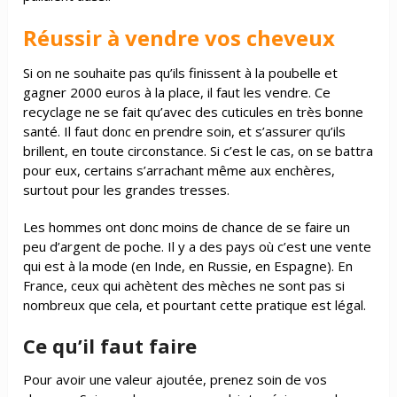
Réussir à vendre vos cheveux
Si on ne souhaite pas qu’ils finissent à la poubelle et
gagner 2000 euros à la place, il faut les vendre. Ce
recyclage ne se fait qu’avec des cuticules en très bonne
santé. Il faut donc en prendre soin, et s’assurer qu’ils
brillent, en toute circonstance. Si c’est le cas, on se battra
pour eux, certains s’arrachant même aux enchères,
surtout pour les grandes tresses.
Les hommes ont donc moins de chance de se faire un
peu d’argent de poche. Il y a des pays où c’est une vente
qui est à la mode (en Inde, en Russie, en Espagne). En
France, ceux qui achètent des mèches ne sont pas si
nombreux que cela, et pourtant cette pratique est légal.
Ce qu’il faut faire
Pour avoir une valeur ajoutée, prenez soin de vos