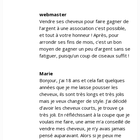
webmaster
Vendre ses cheveux pour faire gagner de
l’argent à une association c’est possible,
et tout à votre honneur ! Après, pour
arrondir ses fins de mois, c’est un bon
moyen de gagner un peu d’argent sans se
fatiguer, puisqu’un coup de ciseaux suffit !
Marie
Bonjour, j’ai 18 ans et cela fait quelques
années que je me laisse pousser les
cheveux, ils sont très longs et très jolis
mais je veux changer de style. J’ai décidé
d’avoir les cheveux courts, je trouve ça
très joli. En réfléchissant à la coupe que je
voulais me faire, une amie m’a conseillé de
vendre mes cheveux, je n’y avais jamais
pensé auparavant. Alors si je peux me