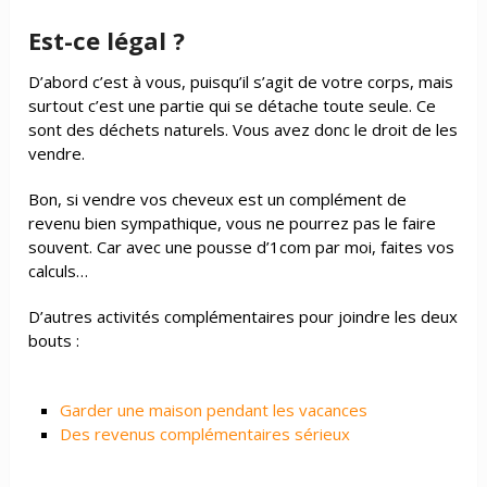
Est-ce légal ?
D’abord c’est à vous, puisqu’il s’agit de votre corps, mais
surtout c’est une partie qui se détache toute seule. Ce
sont des déchets naturels. Vous avez donc le droit de les
vendre.
Bon, si vendre vos cheveux est un complément de
revenu bien sympathique, vous ne pourrez pas le faire
souvent. Car avec une pousse d’1com par moi, faites vos
calculs…
D’autres activités complémentaires pour joindre les deux
bouts :
Garder une maison pendant les vacances
Des revenus complémentaires sérieux