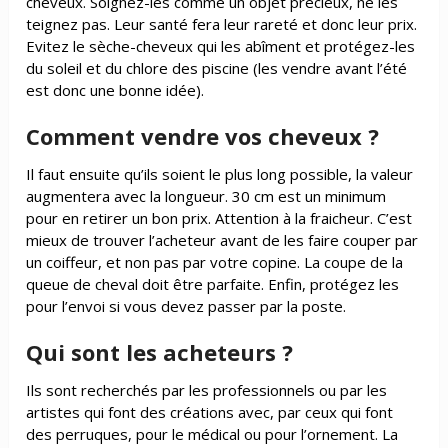
cheveux. Soignez-les comme un objet précieux, ne les
teignez pas. Leur santé fera leur rareté et donc leur prix.
Evitez le sèche-cheveux qui les abîment et protégez-les
du soleil et du chlore des piscine (les vendre avant l’été
est donc une bonne idée).
Comment vendre vos cheveux ?
Il faut ensuite qu’ils soient le plus long possible, la valeur
augmentera avec la longueur. 30 cm est un minimum
pour en retirer un bon prix. Attention à la fraicheur. C’est
mieux de trouver l’acheteur avant de les faire couper par
un coiffeur, et non pas par votre copine. La coupe de la
queue de cheval doit être parfaite. Enfin, protégez les
pour l’envoi si vous devez passer par la poste.
Qui sont les acheteurs ?
Ils sont recherchés par les professionnels ou par les
artistes qui font des créations avec, par
ceux qui font
des perruques, pour le médical ou pour l’ornement. La