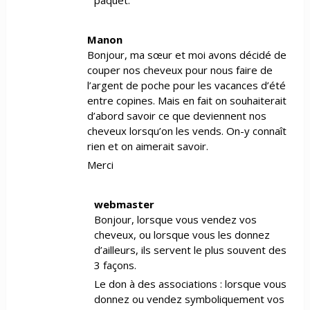
Manon
Bonjour, ma sœur et moi avons décidé de
couper nos cheveux pour nous faire de
l’argent de poche pour les vacances d’été
entre copines. Mais en fait on souhaiterait
d’abord savoir ce que deviennent nos
cheveux lorsqu’on les vends. On-y connaît
rien et on aimerait savoir.
Merci
webmaster
Bonjour, lorsque vous vendez vos
cheveux, ou lorsque vous les donnez
d’ailleurs, ils servent le plus souvent des
3 façons.
Le don à des associations : lorsque vous
donnez ou vendez symboliquement vos