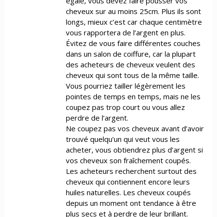
égale, vous devez faire pousser vos
cheveux sur au moins 25cm. Plus ils sont
longs, mieux c’est car chaque centimètre
vous rapportera de l’argent en plus.
Évitez de vous faire différentes couches
dans un salon de coiffure, car la plupart
des acheteurs de cheveux veulent des
cheveux qui sont tous de la même taille.
Vous pourriez tailler légèrement les
pointes de temps en temps, mais ne les
coupez pas trop court ou vous allez
perdre de l’argent.
Ne coupez pas vos cheveux avant d’avoir
trouvé quelqu’un qui veut vous les
acheter, vous obtiendrez plus d’argent si
vos cheveux son fraîchement coupés.
Les acheteurs recherchent surtout des
cheveux qui contiennent encore leurs
huiles naturelles. Les cheveux coupés
depuis un moment ont tendance à être
plus secs et à perdre de leur brillant.