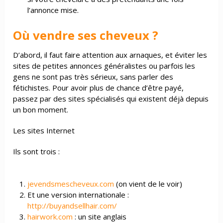
l’annonce mise.
Où vendre ses cheveux ?
D’abord, il faut faire attention aux arnaques, et éviter les
sites de petites annonces généralistes ou parfois les
gens ne sont pas très sérieux, sans parler des
fétichistes. Pour avoir plus de chance d’être payé,
passez par des sites spécialisés qui existent déjà depuis
un bon moment.
Les sites Internet
Ils sont trois :
jevendsmescheveux.com
(on vient de le voir)
Et une version internationale :
http://buyandsellhair.com/
hairwork.com
: un site anglais