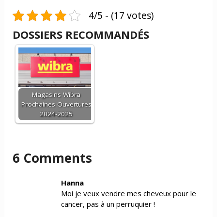
4/5 - (17 votes)
DOSSIERS RECOMMANDÉS
Magasins Wibra
Prochaines Ouvertures
2024-2025
6 Comments
Hanna
Moi je veux vendre mes cheveux pour le
cancer, pas à un perruquier !