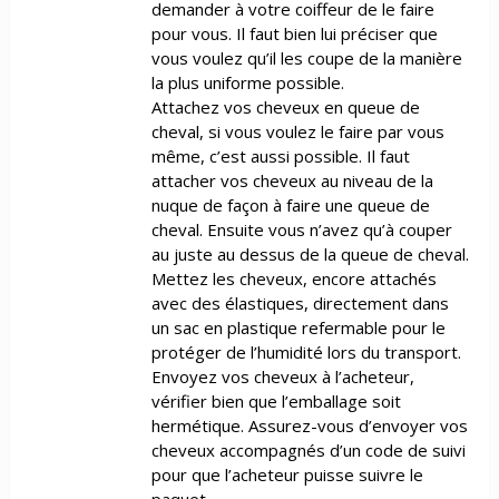
demander à votre coiffeur de le faire
pour vous. Il faut bien lui préciser que
vous voulez qu’il les coupe de la manière
la plus uniforme possible.
Attachez vos cheveux en queue de
cheval, si vous voulez le faire par vous
même, c’est aussi possible. Il faut
attacher vos cheveux au niveau de la
nuque de façon à faire une queue de
cheval. Ensuite vous n’avez qu’à couper
au juste au dessus de la queue de cheval.
Mettez les cheveux, encore attachés
avec des élastiques, directement dans
un sac en plastique refermable pour le
protéger de l’humidité lors du transport.
Envoyez vos cheveux à l’acheteur,
vérifier bien que l’emballage soit
hermétique. Assurez-vous d’envoyer vos
cheveux accompagnés d’un code de suivi
pour que l’acheteur puisse suivre le
paquet.