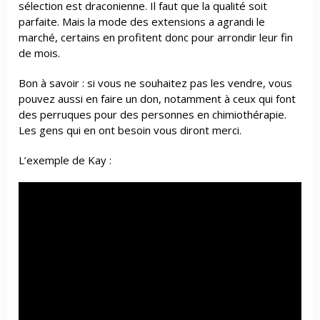
sélection est draconienne. Il faut que la qualité soit
parfaite. Mais la mode des extensions a agrandi le
marché, certains en profitent donc pour arrondir leur fin
de mois.
Bon à savoir : si vous ne souhaitez pas les vendre, vous
pouvez aussi en faire un don, notamment à ceux qui font
des perruques pour des personnes en chimiothérapie.
Les gens qui en ont besoin vous diront merci.
L’exemple de Kay :