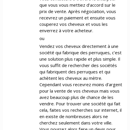
que vous vous mettiez d’accord sur le
prix de vente. Après négociation, vous
recevrez un paiement et ensuite vous
couperez vos cheveux et vous les
enverrez à votre acheteur.
ou
Vendez vos cheveux directement à une
société qui fabrique des perruques, c’est
une solution plus rapide et plus simple. Il
vous suffit de rechercher des sociétés
qui fabriquent des perruques et qui
achètent les cheveux au mètre.
Cependant vous recevrez moins d’argent
pour la vente de vos cheveux mais vous
avez beaucoup plus de chance de les
vendre. Pour trouver une société qui fait
cela, faites vos recherches sur internet, il
en existe de nombreuses alors ne
cherchez seulement dans votre ville.
Vous pourrez alors faire un devis pour