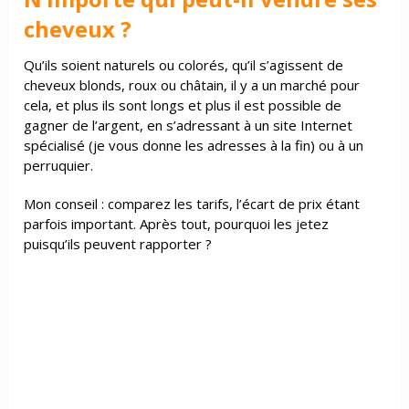
cheveux ?
Qu’ils soient naturels ou colorés, qu’il s’agissent de
cheveux blonds, roux ou châtain, il y a un marché pour
cela, et plus ils sont longs et plus il est possible de
gagner de l’argent, en s’adressant à un site Internet
spécialisé (je vous donne les adresses à la fin) ou à un
perruquier.
Mon conseil : comparez les tarifs, l’écart de prix étant
parfois important. Après tout, pourquoi les jetez
puisqu’ils peuvent rapporter ?