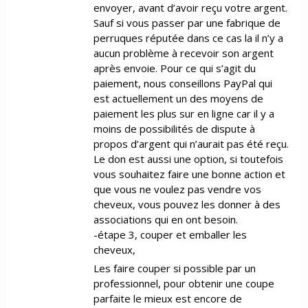
envoyer, avant d’avoir reçu votre argent.
Sauf si vous passer par une fabrique de
perruques réputée dans ce cas la il n’y a
aucun problème à recevoir son argent
après envoie. Pour ce qui s’agit du
paiement, nous conseillons PayPal qui
est actuellement un des moyens de
paiement les plus sur en ligne car il y a
moins de possibilités de dispute à
propos d’argent qui n’aurait pas été reçu.
Le don est aussi une option, si toutefois
vous souhaitez faire une bonne action et
que vous ne voulez pas vendre vos
cheveux, vous pouvez les donner à des
associations qui en ont besoin.
-étape 3, couper et emballer les
cheveux,
Les faire couper si possible par un
professionnel, pour obtenir une coupe
parfaite le mieux est encore de