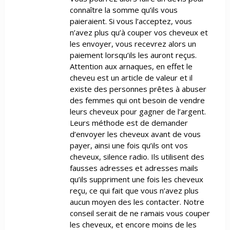
connaître la somme qu’ils vous
paieraient. Si vous l’acceptez, vous
n’avez plus qu’à couper vos cheveux et
les envoyer, vous recevrez alors un
paiement lorsqu’ils les auront reçus.
Attention aux arnaques, en effet le
cheveu est un article de valeur et il
existe des personnes prêtes à abuser
des femmes qui ont besoin de vendre
leurs cheveux pour gagner de l’argent.
Leurs méthode est de demander
d’envoyer les cheveux avant de vous
payer, ainsi une fois qu’ils ont vos
cheveux, silence radio. Ils utilisent des
fausses adresses et adresses mails
qu’ils suppriment une fois les cheveux
reçu, ce qui fait que vous n’avez plus
aucun moyen des les contacter. Notre
conseil serait de ne ramais vous couper
les cheveux, et encore moins de les