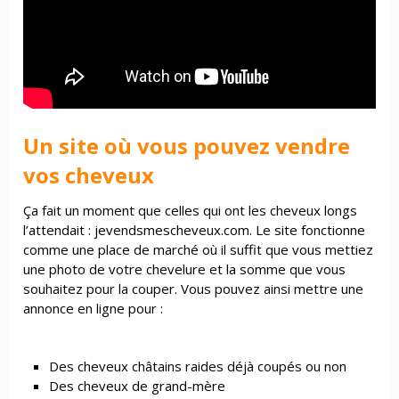
Un site où vous pouvez vendre
vos cheveux
Ça fait un moment que celles qui ont les cheveux longs
l’attendait :
jevendsmescheveux.com
. Le site fonctionne
comme une place de marché où il suffit que vous mettiez
une photo de votre chevelure et la somme que vous
souhaitez pour la couper. Vous pouvez ainsi mettre une
annonce en ligne pour :
Des cheveux châtains raides déjà coupés ou non
Des cheveux de grand-mère