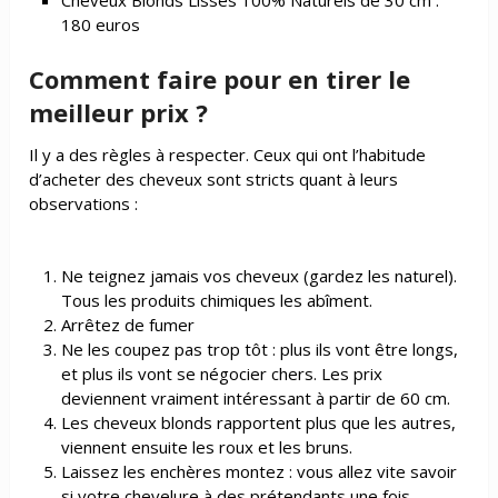
180 euros
Comment faire pour en tirer le
meilleur prix ?
Il y a des règles à respecter. Ceux qui ont l’habitude
d’acheter des cheveux sont stricts quant à leurs
observations :
Ne teignez jamais vos cheveux (gardez les naturel).
Tous les produits chimiques les abîment.
Arrêtez de fumer
Ne les coupez pas trop tôt : plus ils vont être longs,
et plus ils vont se négocier chers. Les prix
deviennent vraiment intéressant à partir de 60 cm.
Les cheveux blonds rapportent plus que les autres,
viennent ensuite les roux et les bruns.
Laissez les enchères montez : vous allez vite savoir
si votre chevelure à des prétendants une fois