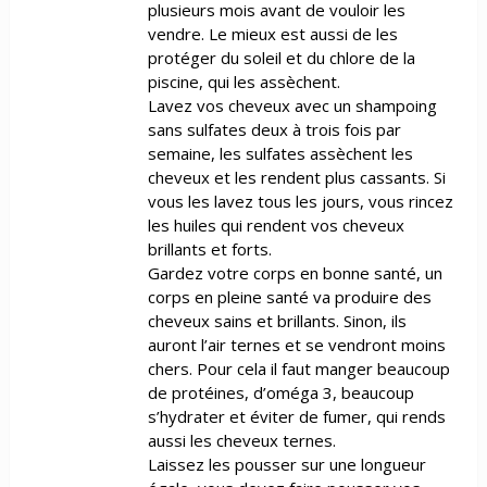
plusieurs mois avant de vouloir les
vendre. Le mieux est aussi de les
protéger du soleil et du chlore de la
piscine, qui les assèchent.
Lavez vos cheveux avec un shampoing
sans sulfates deux à trois fois par
semaine, les sulfates assèchent les
cheveux et les rendent plus cassants. Si
vous les lavez tous les jours, vous rincez
les huiles qui rendent vos cheveux
brillants et forts.
Gardez votre corps en bonne santé, un
corps en pleine santé va produire des
cheveux sains et brillants. Sinon, ils
auront l’air ternes et se vendront moins
chers. Pour cela il faut manger beaucoup
de protéines, d’oméga 3, beaucoup
s’hydrater et éviter de fumer, qui rends
aussi les cheveux ternes.
Laissez les pousser sur une longueur