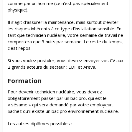
comme par un homme (ce n’est pas spécialement
physique).
Il s’agit d’assurer la maintenance, mais surtout d’éviter
les risques inhérents à ce type d’installation sensible. En
tant que technicien nucléaire, votre semaine de travail ne
comportera que 3 nuits par semaine. Le reste du temps,
c’est repos.
Si vous voulez postuler, vous devrez envoyer vos CV aux
2 grands acteurs du secteur : EDF et Areva.
Formation
Pour devenir technicien nucléaire, vous devrez
obligatoirement passer par un bac pro, qui est le
« sésame » qui sera demandé par votre employeur.
Sachez qu’il existe un bac pro environnement nucléaire.
Les autres diplômes possibles :