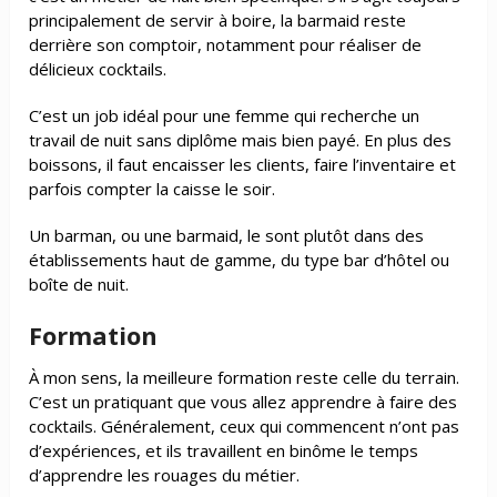
principalement de servir à boire, la barmaid reste
derrière son comptoir, notamment pour réaliser de
délicieux cocktails.
C’est un job
idéal pour une femme qui recherche un
travail de nuit sans diplôme mais bien payé. En plus des
boissons, il faut encaisser les clients, faire l’inventaire et
parfois compter la caisse le soir.
Un barman, ou une barmaid, le sont plutôt dans des
établissements haut de gamme, du type bar d’hôtel ou
boîte de nuit.
Formation
À mon sens, la meilleure formation reste celle du terrain.
C’est un pratiquant que vous allez apprendre à faire des
cocktails. Généralement, ceux qui commencent n’ont pas
d’expériences, et ils travaillent en binôme le temps
d’apprendre les rouages du métier.