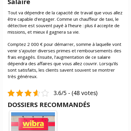
Salaire
Tout va dépendre de la capacité de travail que vous allez
être capable d’engager. Comme un chauffeur de taxi, le
détective est souvent payé à l’heure : plus il accepte de
missions, et mieux il gagnera sa vie.
Comptez 2 000 € pour démarrer, somme à laquelle vont
venir s’ajouter diverses primes et remboursements des
frais engagés. Ensuite, l’augmentation de ce salaire
dépendra des affaires que vous allez couvrir. Lorsqu’ils
sont satisfaits, les clients savent souvent se montrer
très généreux.
3.6/5 - (48 votes)
DOSSIERS RECOMMANDÉS