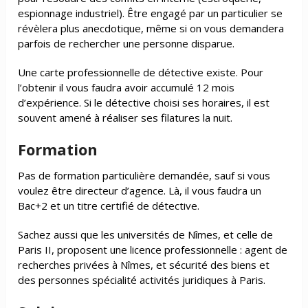
espionnage industriel). Être engagé par un particulier se
révèlera plus anecdotique, même si on vous demandera
parfois de rechercher une personne disparue.
Une carte professionnelle de détective existe. Pour
l’obtenir il vous faudra avoir accumulé 12 mois
d’expérience. Si le détective choisi ses horaires, il est
souvent amené à réaliser ses filatures la nuit.
Formation
Pas de formation particulière demandée, sauf si vous
voulez être directeur d’agence. Là, il vous faudra un
Bac+2 et un titre certifié de détective.
Sachez aussi que les universités de Nîmes, et celle de
Paris II, proposent une licence professionnelle : agent de
recherches privées à Nîmes, et sécurité des biens et
des personnes spécialité activités juridiques à Paris.