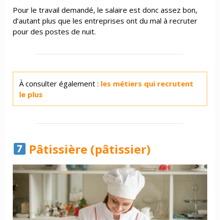
Pour le travail demandé, le salaire est donc assez bon,
d’autant plus que les entreprises ont du mal à recruter
pour des postes de nuit.
À consulter également :
les métiers qui recrutent
le plus
Pâtissière (pâtissier)