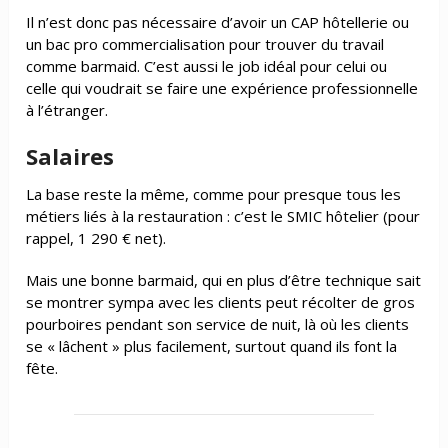
Il n’est donc pas nécessaire d’avoir un CAP hôtellerie ou
un bac pro commercialisation pour trouver du travail
comme barmaid. C’est aussi le job idéal pour celui ou
celle qui voudrait se faire une expérience professionnelle
à l’étranger.
Salaires
La base reste la même, comme pour presque tous les
métiers liés à la restauration : c’est le SMIC hôtelier (pour
rappel, 1 290 € net).
Mais une bonne barmaid, qui en plus d’être technique sait
se montrer sympa avec les clients peut récolter de gros
pourboires pendant son service de nuit, là où les clients
se « lâchent » plus facilement, surtout quand ils font la
fête.