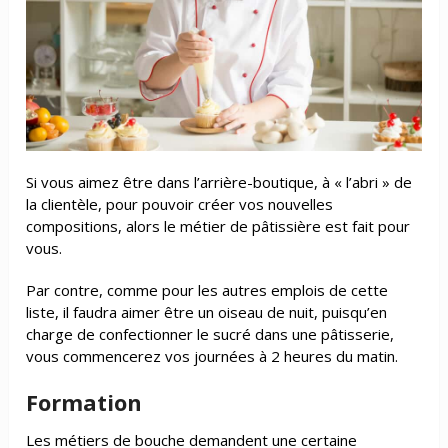
Si vous aimez être dans l’arrière-boutique, à « l’abri » de
la clientèle, pour pouvoir créer vos nouvelles
compositions, alors le métier de pâtissière est fait pour
vous.
Par contre, comme pour les autres emplois de cette
liste, il faudra aimer être un oiseau de nuit, puisqu’en
charge de confectionner le sucré dans une pâtisserie,
vous commencerez vos journées à 2 heures du matin.
Formation
Les métiers de bouche demandent une certaine