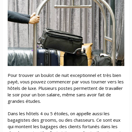
Pour
trouver un boulot de nuit exceptionnel et très bien
payé, vous pouvez commencer par vous tourner vers les
hôtels de luxe. Plusieurs postes permettent de travailler
le soir pour un bon salaire, même sans avoir fait de
grandes études.
Dans les hôtels 4 ou 5 étoiles, on appelle aussi les
bagagistes des grooms, ou des chasseurs. Ce sont eux
qui montent les bagages des clients fortunés dans les