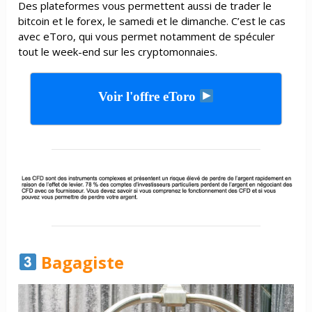
Des plateformes vous permettent aussi de trader le
bitcoin et le forex, le samedi et le dimanche. C’est le cas
avec eToro, qui vous permet notamment de spéculer
tout le week-end sur les cryptomonnaies.
Voir l'offre eToro
Bagagiste