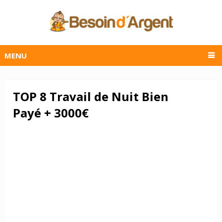
MENU
TOP 8 Travail de Nuit Bien
Payé + 3000€