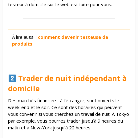
testeur à domicile sur le web est faite pour vous.
À lire aussi :
comment devenir testeuse de
produits
Trader de nuit indépendant à
domicile
Des marchés financiers, à l’étranger, sont ouverts le
week-end et le soir. Ce sont des horaires qui peuvent
vous convenir si vous cherchez un travail de nuit. À Tokyo
par exemple, vous pourrez trader jusqu’à 9 heures du
matin et à New-York jusqu’à 22 heures.