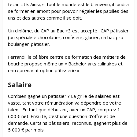
technicité. Ainsi, si tout le monde est le bienvenu, il faudra
se former en amont pour pouvoir régaler les papilles des
uns et des autres comme il se doit.
Un diplôme, du CAP au Bac +3 est accepté : CAP pâtissier
(ou spécialisé chocolatier, confiseur, glacier, un bac pro
boulanger-pâtissier.
Ferrandi, le célèbre centre de formation des métiers de
bouche propose même un « Bachelor arts culinaires et
entreprenariat option pâtisserie ».
Salaire
Combien gagne un pâtissier ? La grille de salaires est
vaste, tant votre rémunération va dépendre de votre
talent. En tant que débutant, avec un CAP, comptez 1
600 € net. Ensuite, c’est une question d’offre et de
demande. Certains pâtissiers, reconnus, gagnent plus de
5 000 € par mois.