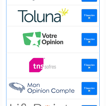
S'inscrire
S'inscrire
S'inscrire
S'inscrire