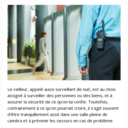
Le veilleur, appelé aussi surveillant de nuit, est au choix
assigné à surveiller des personnes ou des biens, et à
assurer la sécurité de ce qu’on lui confie. Toutefois,
contrairement à ce qu’on pourrait croire, il s’agit souvent
d’être tranquillement assit dans une salle pleine de
caméra et à prévenir les secours en cas de problème.