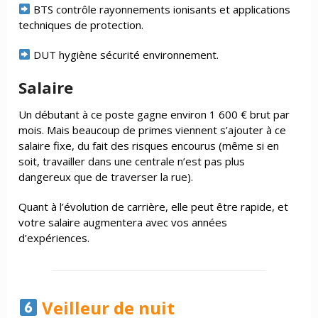
BTS contrôle rayonnements ionisants et applications
techniques de protection.
DUT hygiène sécurité environnement.
Salaire
Un débutant à ce poste gagne environ 1 600 € brut par
mois. Mais beaucoup de primes viennent s’ajouter à ce
salaire fixe, du fait des risques encourus (même si en
soit, travailler dans une centrale n’est pas plus
dangereux que de traverser la rue).
Quant à l’évolution de carrière, elle peut être rapide, et
votre salaire augmentera avec vos années
d’expériences.
Veilleur de nuit