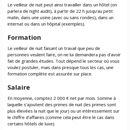
Le veilleur de nuit peut ainsi travailler dans un hôtel (on
parlera de night audit), à partir de 22 h jusqu’au petit
matin, dans une usine (avec ou sans rondes), dans un
internat ou dans un hôpital (exemples).
Formation
Le veilleur de nuit faisant un travail que peu de
personnes veulent faire, on ne lui demandera pas d’avoir
fait de grandes études. Tout dépend le secteur où vous
voulez postuler, mais dans presque tous les cas, une
formation complète est assurée sur place.
Salaire
En moyenne, comptez 2 000 € net par mois. Somme à
laquelle s’ajoutent des primes de nuit (les primes sont
plus élevées la nuit que le jour) ou un intéressement sur
le chiffre d’affaires (comme cela peut être le cas dans
certains hôtels de luxe).