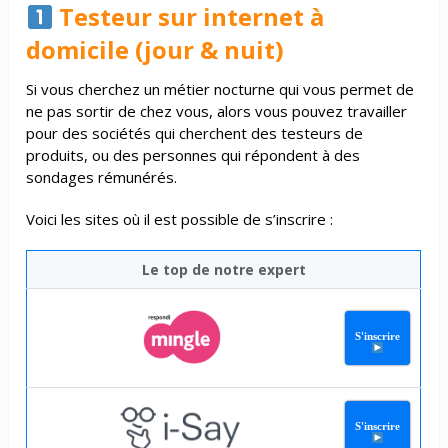
Testeur sur internet à
domicile (jour & nuit)
Si vous cherchez un métier nocturne qui vous permet de
ne pas sortir de chez vous, alors vous pouvez travailler
pour des sociétés qui cherchent des testeurs de
produits, ou des personnes qui répondent à des
sondages rémunérés.
Voici les sites où il est possible de s’inscrire :
Le top de notre expert
S'inscrire
S'inscrire