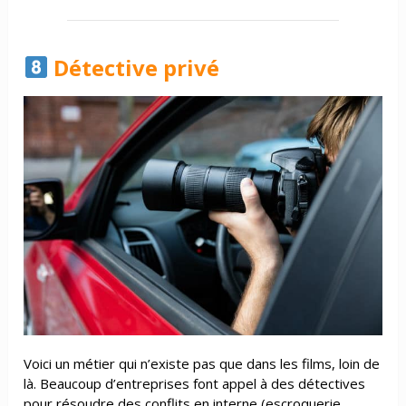
Détective privé
Voici un métier qui n’existe pas que dans les films, loin de
là. Beaucoup d’entreprises font appel à des détectives
pour résoudre des conflits en interne (escroquerie,