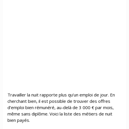
Travailler la nuit rapporte plus qu’un emploi de jour. En
cherchant bien, il est possible de trouver des
offres
d’emploi
bien rémunéré, au-delà de 3 000 € par mois,
même sans diplôme. Voici la
liste des métiers de nuit
bien payés.