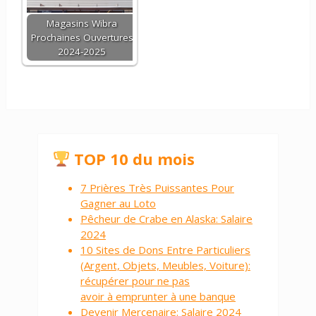
Magasins Wibra
Prochaines Ouvertures
2024-2025
TOP 10 du mois