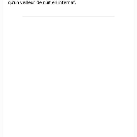
qu’un veilleur de nuit en internat.