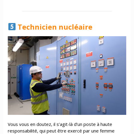
Technicien nucléaire
Vous vous en doutez, il s’agit-là d’un poste à haute
responsabilité, qui peut être exercé par une femme