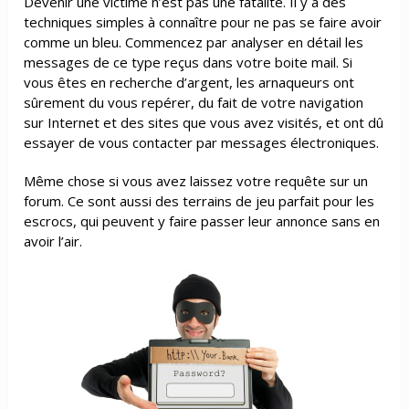
Devenir une victime n’est pas une fatalité. Il y a des
techniques simples à connaître pour ne pas se faire avoir
comme un bleu. Commencez par analyser en détail les
messages de ce type reçus dans votre boite mail. Si
vous êtes en recherche d’argent, les arnaqueurs ont
sûrement du vous repérer, du fait de votre navigation
sur Internet et des sites que vous avez visités, et ont dû
essayer de vous contacter par messages électroniques.
Même chose si vous avez laissez votre requête sur un
forum. Ce sont aussi des terrains de jeu parfait pour les
escrocs, qui peuvent y faire passer leur annonce sans en
avoir l’air.