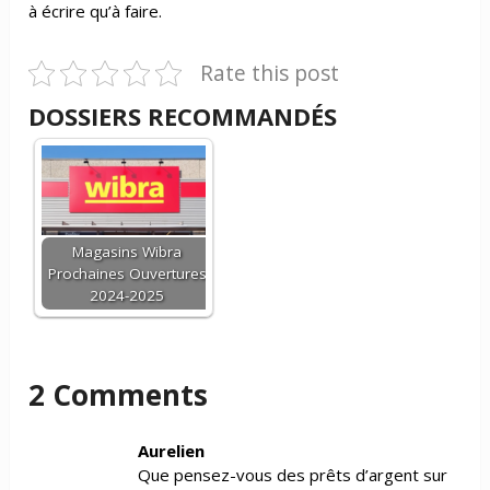
à écrire qu’à faire.
Rate this post
DOSSIERS RECOMMANDÉS
Magasins Wibra
Prochaines Ouvertures
2024-2025
2 Comments
Aurelien
Que pensez-vous des prêts d’argent sur