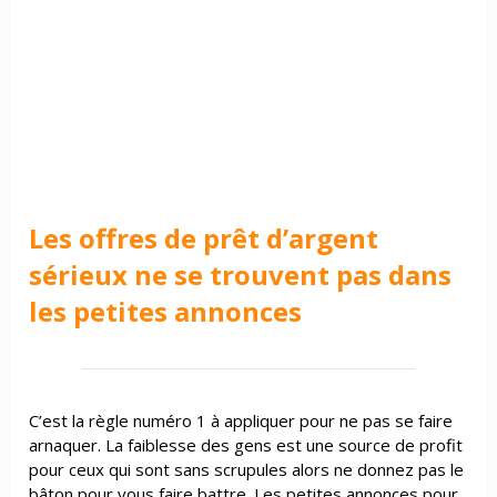
Les offres de prêt d’argent
sérieux ne se trouvent pas dans
les petites annonces
C’est la règle numéro 1 à appliquer pour ne pas se faire
arnaquer. La faiblesse des gens est une source de profit
pour ceux qui sont sans scrupules alors ne donnez pas le
bâton pour vous faire battre. Les petites annonces pour