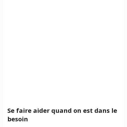
Se faire aider quand on est dans le
besoin