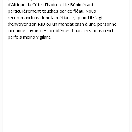
d’Afrique, la Côte d’Ivoire et le Bénin étant
particulièrement touchés par ce fléau. Nous
recommandons donc la méfiance, quand il s’agit
d’envoyer son RIB ou un mandat cash à une personne
inconnue : avoir des problèmes financiers nous rend
parfois moins vigilant.