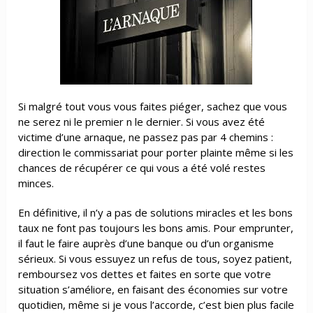
Si malgré tout vous vous faites piéger, sachez que vous
ne serez ni le premier n le dernier. Si vous avez été
victime d’une arnaque, ne passez pas par 4 chemins :
direction le commissariat pour porter plainte même si les
chances de récupérer ce qui vous a été volé restes
minces.
En définitive, il n’y a pas de solutions miracles et les bons
taux ne font pas toujours les bons amis. Pour emprunter,
il faut le faire auprès d’une banque ou d’un organisme
sérieux. Si vous essuyez un refus de tous, soyez patient,
remboursez vos dettes et faites en sorte que votre
situation s’améliore, en faisant des économies sur votre
quotidien, même si je vous l’accorde, c’est bien plus facile