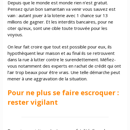
Depuis que le monde est monde rien n’est gratuit.
Pensez qu’un bon samaritain va venir vous sauvez est
vain : autant jouer à la loterie avec 1 chance sur 13
millions de gagner. Et les interdits bancaires, pour ne
citer qu’eux, sont une cible toute trouvée pour les
voyous.
On leur fait croire que tout est possible pour eux, ils
hypothèquent leur maison et au final ils se retrouvent
dans la rue à lutter contre le surendettement. Méfiez-
vous notamment des experts en rachat de crédit qui ont
l’air trop beaux pour être vrais. Une telle démarche peut
mener à une aggravation de la situation.
Pour ne plus se faire escroquer :
rester vigilant