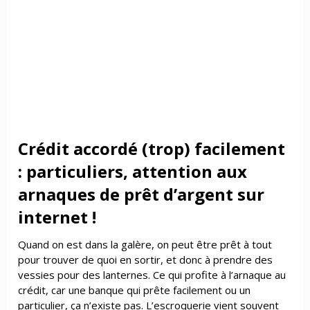
Crédit accordé (trop) facilement
: particuliers, attention aux
arnaques de prêt d’argent sur
internet !
Quand on est dans la galère, on peut être prêt à tout
pour trouver de quoi en sortir, et donc à prendre des
vessies pour des lanternes. Ce qui profite à l’arnaque au
crédit, car une banque qui prête facilement ou un
particulier, ça n’existe pas. L’escroquerie vient souvent