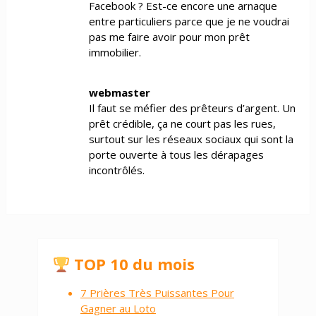
Facebook ? Est-ce encore une arnaque
entre particuliers parce que je ne voudrai
pas me faire avoir pour mon prêt
immobilier.
webmaster
Il faut se méfier des prêteurs d’argent. Un
prêt crédible, ça ne court pas les rues,
surtout sur les réseaux sociaux qui sont la
porte ouverte à tous les dérapages
incontrôlés.
TOP 10 du mois