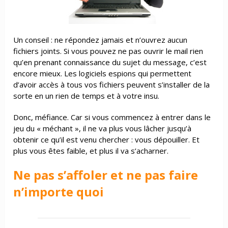
Un conseil : ne répondez jamais et n’ouvrez aucun
fichiers joints. Si vous pouvez ne pas ouvrir le mail rien
qu’en prenant connaissance du sujet du message, c’est
encore mieux. Les logiciels espions qui permettent
d’avoir accès à tous vos fichiers peuvent s’installer de la
sorte en un rien de temps et à votre insu.
Donc, méfiance. Car si vous commencez à entrer dans le
jeu du « méchant », il ne va plus vous lâcher jusqu’à
obtenir ce qu’il est venu chercher : vous dépouiller. Et
plus vous êtes faible, et plus il va s’acharner.
Ne pas s’affoler et ne pas faire
n’importe quoi