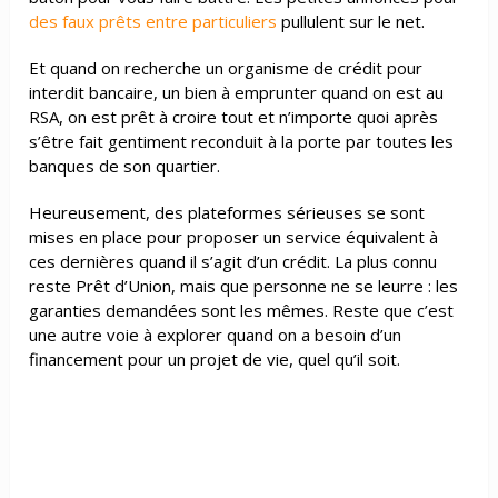
des faux prêts entre particuliers
pullulent sur le net.
Et quand on recherche un organisme de crédit pour
interdit bancaire, un bien à emprunter quand on est au
RSA, on est prêt à croire tout et n’importe quoi après
s’être fait gentiment reconduit à la porte par toutes les
banques de son quartier.
Heureusement, des plateformes sérieuses se sont
mises en place pour proposer un service équivalent à
ces dernières quand il s’agit d’un crédit. La plus connu
reste Prêt d’Union, mais que personne ne se leurre : les
garanties demandées sont les mêmes. Reste que c’est
une autre voie à explorer quand on a besoin d’un
financement pour un projet de vie, quel qu’il soit.