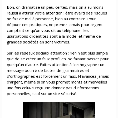
Bon, on dramatise un peu, certes, mais on a au moins
réussi à attirer votre attention : être averti des risques
ne fait de mal à personne, bien au contraire. Pour
déjouer ces pratiques, ne prenez jamais pour argent
comptant ce qu’on vous dit au téléphone : les
usurpations d’identités sont à la mode, et même de
grandes sociétés en sont victimes.
Sur les réseaux sociaux attention : rien n’est plus simple
que de se créer un faux profil en
se faisant passer pour
quelqu’un d’autre. Faites attention à l’orthographe : un
message bourré de fautes de grammaires et
d’orthographes est forcément un faux. N’avancez jamais
d’argent, même si on vous promet monts et merveilles
une fois celui-ci reçu. Ne donnez pas d’informations
personnelles, sauf sur un site sécurisé.